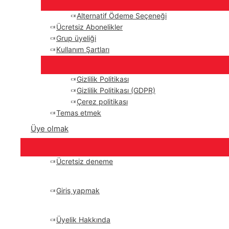
Alternatif Ödeme Seçeneği
Ücretsiz Abonelikler
Grup üyeliği
Kullanım Şartları
Gizlilik Politikası
Gizlilik Politikası (GDPR)
Çerez politikası
Temas etmek
Üye olmak
Ücretsiz deneme
Giriş yapmak
Üyelik Hakkında