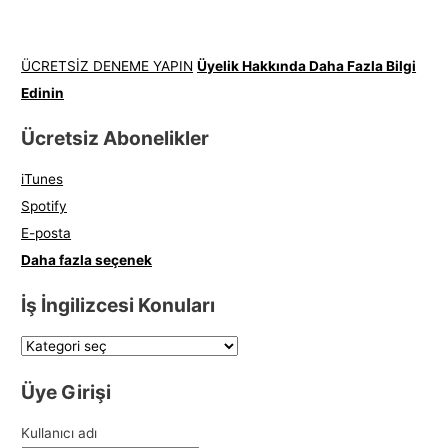
ÜCRETSİZ DENEME YAPIN
Üyelik Hakkında Daha Fazla Bilgi
Edinin
Ücretsiz Abonelikler
iTunes
Spotify
E-posta
Daha fazla seçenek
İş İngilizcesi Konuları
Üye Girişi
Kullanıcı adı