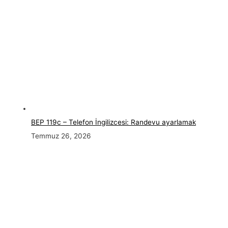
BEP 119c – Telefon İngilizcesi: Randevu ayarlamak
Temmuz 26, 2026