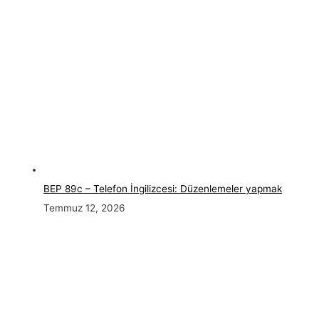
BEP 89c – Telefon İngilizcesi: Düzenlemeler yapmak
Temmuz 12, 2026