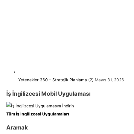
Yetenekler 360 – Stratejik Planlama (2)
Mayıs 31, 2026
İş İngilizcesi Mobil Uygulaması
Tüm İş İngilizcesi Uygulamaları
Aramak