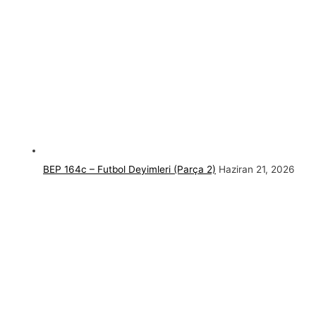
BEP 164c – Futbol Deyimleri (Parça 2)
Haziran 21, 2026