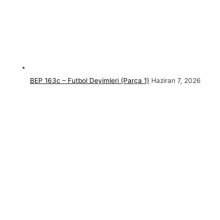
BEP 163c – Futbol Deyimleri (Parça 1)
Haziran 7, 2026