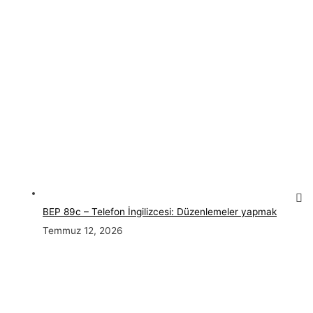
BEP 89c – Telefon İngilizcesi: Düzenlemeler yapmak
Temmuz 12, 2026