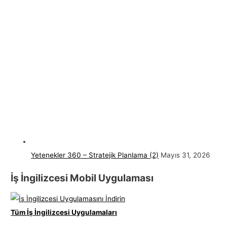
Yetenekler 360 – Stratejik Planlama (2)
Mayıs 31, 2026
İş İngilizcesi Mobil Uygulaması
Tüm İş İngilizcesi Uygulamaları