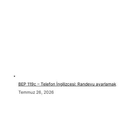
BEP 119c – Telefon İngilizcesi: Randevu ayarlamak
Temmuz 26, 2026