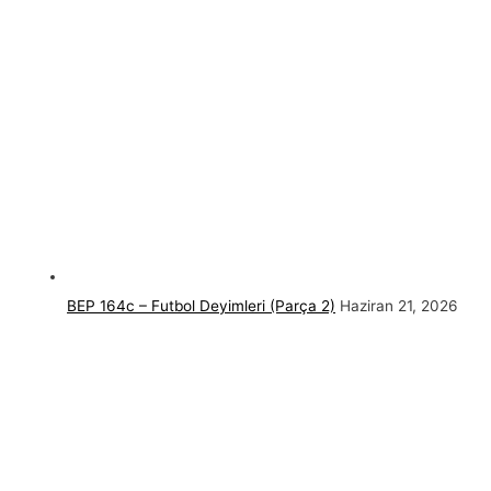
BEP 164c – Futbol Deyimleri (Parça 2)
Haziran 21, 2026