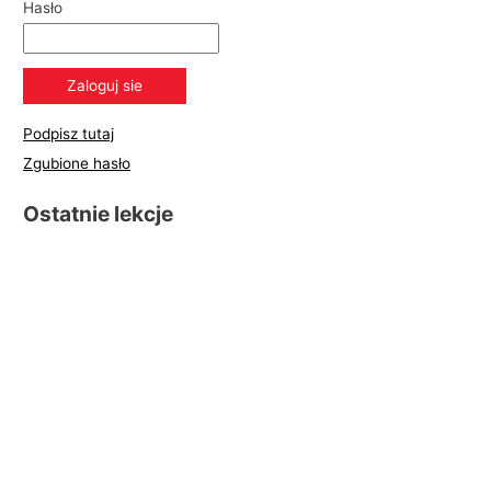
Hasło
Podpisz tutaj
Zgubione hasło
Ostatnie lekcje