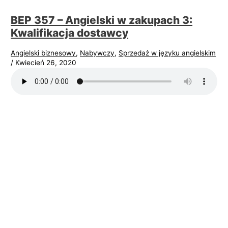
BEP 357 – Angielski w zakupach 3:
Kwalifikacja dostawcy
Angielski biznesowy
,
Nabywczy
,
Sprzedaż w języku angielskim
/
Kwiecień 26, 2020