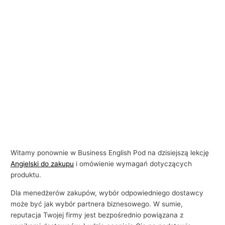
Witamy ponownie w Business English Pod na dzisiejszą lekcję
Angielski do zakupu
i omówienie wymagań dotyczących
produktu.
Dla menedżerów zakupów, wybór odpowiedniego dostawcy
może być jak wybór partnera biznesowego. W sumie,
reputacja Twojej firmy jest bezpośrednio powiązana z