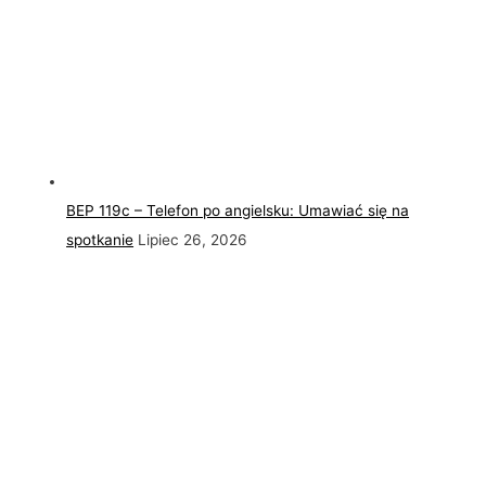
BEP 119c – Telefon po angielsku: Umawiać się na
spotkanie
Lipiec 26, 2026