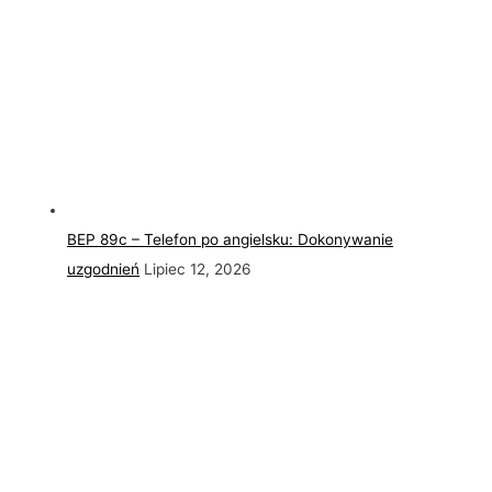
BEP 89c – Telefon po angielsku: Dokonywanie
uzgodnień
Lipiec 12, 2026