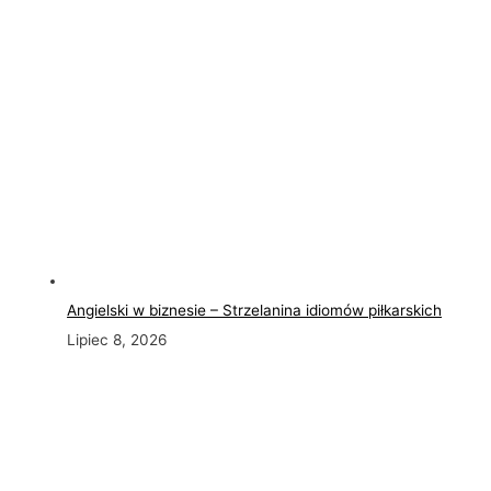
Angielski w biznesie – Strzelanina idiomów piłkarskich
Lipiec 8, 2026