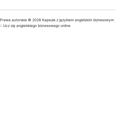
Prawa autorskie © 2026
Kapsuła z językiem angielskim biznesowym
:: Ucz się angielskiego biznesowego online