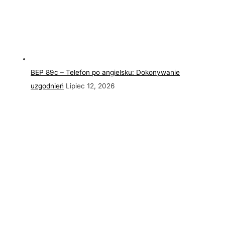
BEP 89c – Telefon po angielsku: Dokonywanie
uzgodnień
Lipiec 12, 2026