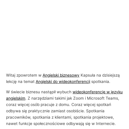
Witaj zpowrotem w
Angielski biznesowy
Kapsuła na dzisiejszą
lekcję na temat
Angielski do wideokonferencji
spotkania.
W świecie biznesu nastąpił wybuch
wideokonferencje w języku
angielskim
. Z narzędziami takimi jak Zoom i Microsoft Teams,
coraz więcej osób pracuje z domu. Coraz więcej spotkań
odbywa się praktycznie zamiast osobiście. Spotkania
pracowników, spotkania z klientami, spotkania projektowe,
nawet funkcje społecznościowe odbywają się w Internecie.