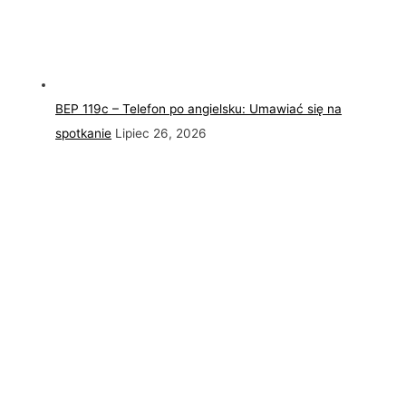
BEP 119c – Telefon po angielsku: Umawiać się na
spotkanie
Lipiec 26, 2026