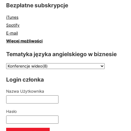
Bezpłatne subskrypcje
iTunes
Spotify
E-mail
Więcej możliwości
Tematyka języka angielskiego w biznesie
Login członka
Nazwa Użytkownika
Hasło