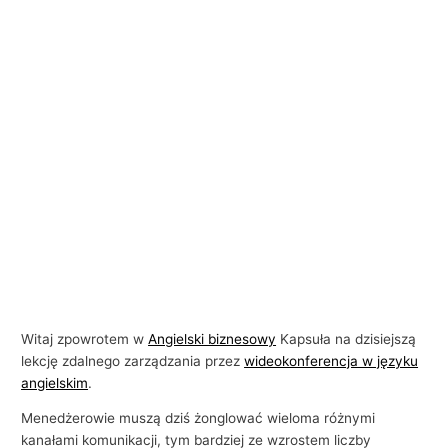
Witaj zpowrotem w
Angielski biznesowy
Kapsuła na dzisiejszą
lekcję zdalnego zarządzania przez
wideokonferencja w języku
angielskim
.
Menedżerowie muszą dziś żonglować wieloma różnymi
kanałami komunikacji, tym bardziej ze wzrostem liczby