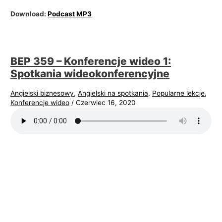
Download:
Podcast MP3
BEP 359 – Konferencje wideo 1:
Spotkania wideokonferencyjne
Angielski biznesowy
,
Angielski na spotkania
,
Popularne lekcje
,
Konferencje wideo
/
Czerwiec 16, 2020