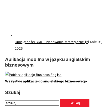
Umiejętności 360 – Planowanie strategiczne (2)
Móc 31,
2026
Aplikacja mobilna w języku angielskim
biznesowym
Wszystkie aplikacje do angielskiego biznesowego
Szukaj