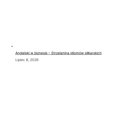
Angielski w biznesie – Strzelanina idiomów piłkarskich
Lipiec 8, 2026