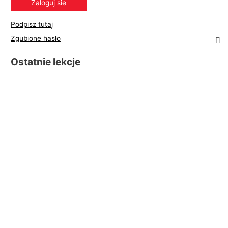
Podpisz tutaj
Zgubione hasło
Ostatnie lekcje