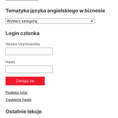
Tematyka języka angielskiego w biznesie
Login członka
Nazwa Użytkownika
Hasło
Podpisz tutaj
Zgubione hasło
Ostatnie lekcje