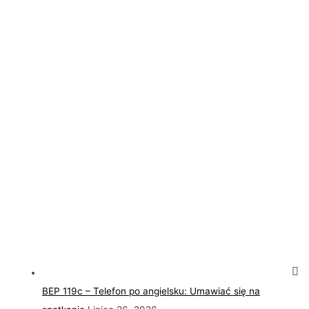
BEP 119c – Telefon po angielsku: Umawiać się na