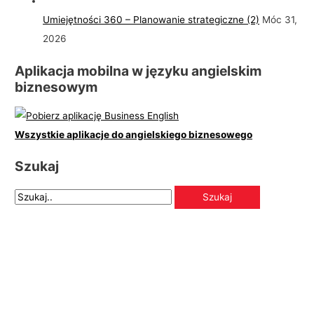
Umiejętności 360 – Planowanie strategiczne (2)
Móc 31,
2026
Aplikacja mobilna w języku angielskim
biznesowym
Wszystkie aplikacje do angielskiego biznesowego
Szukaj