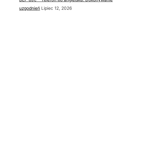
uzgodnień
Lipiec 12, 2026