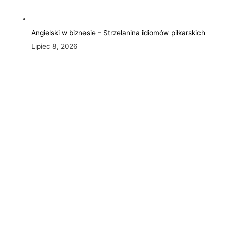
Angielski w biznesie – Strzelanina idiomów piłkarskich
Lipiec 8, 2026