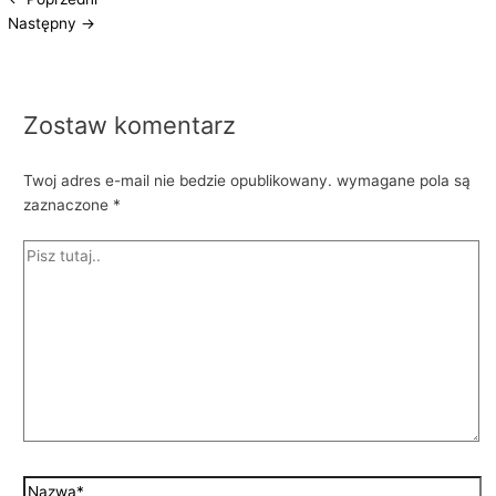
Następny
→
Zostaw komentarz
Twoj adres e-mail nie bedzie opublikowany.
wymagane pola są
zaznaczone
*