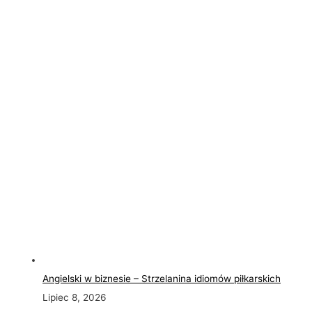
Angielski w biznesie – Strzelanina idiomów piłkarskich
Lipiec 8, 2026