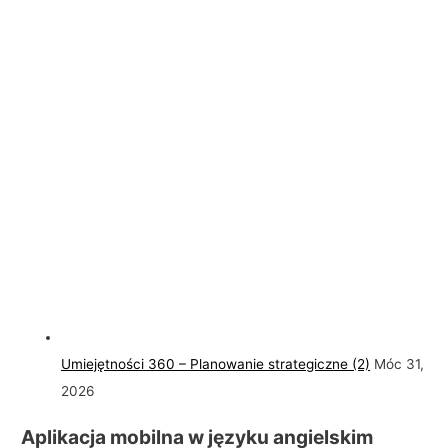
Umiejętności 360 – Planowanie strategiczne (2)
Móc 31,
2026
Aplikacja mobilna w języku angielskim