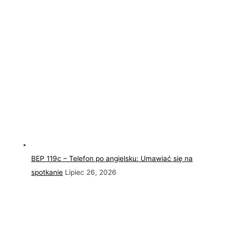
BEP 119c – Telefon po angielsku: Umawiać się na
spotkanie
Lipiec 26, 2026