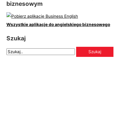
biznesowym
Wszystkie aplikacje do angielskiego biznesowego
Szukaj