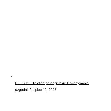
BEP 89c – Telefon po angielsku: Dokonywanie
uzgodnień
Lipiec 12, 2026