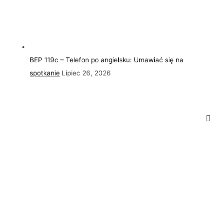
BEP 119c – Telefon po angielsku: Umawiać się na
spotkanie
Lipiec 26, 2026