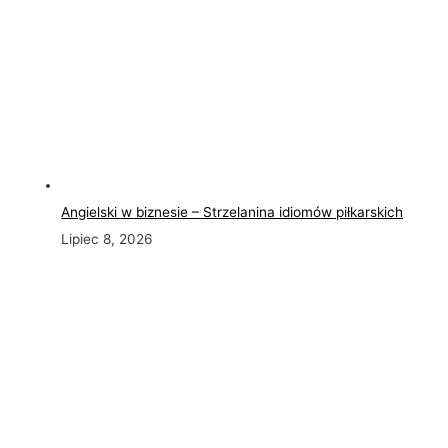
Angielski w biznesie – Strzelanina idiomów piłkarskich
Lipiec 8, 2026