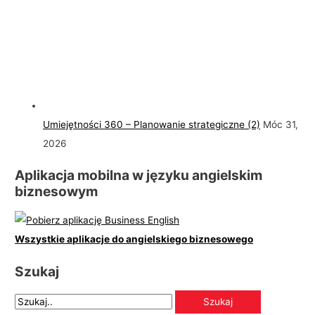
Umiejętności 360 – Planowanie strategiczne (2)
Móc 31,
2026
Aplikacja mobilna w języku angielskim
biznesowym
Wszystkie aplikacje do angielskiego biznesowego
Szukaj