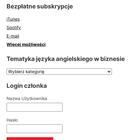
Bezpłatne subskrypcje
iTunes
Spotify
E-mail
Więcej możliwości
Tematyka języka angielskiego w biznesie
Login członka
Nazwa Użytkownika
Hasło