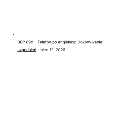
BEP 89c – Telefon po angielsku: Dokonywanie
uzgodnień
Lipiec 12, 2026