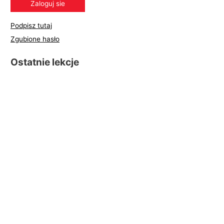
Podpisz tutaj
Zgubione hasło
Ostatnie lekcje