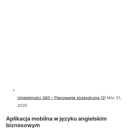
Umiejętności 360 – Planowanie strategiczne (2)
Móc 31,
2026
Aplikacja mobilna w języku angielskim
biznesowym