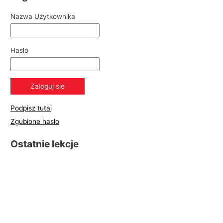
Nazwa Użytkownika
Hasło
Podpisz tutaj
Zgubione hasło
Ostatnie lekcje