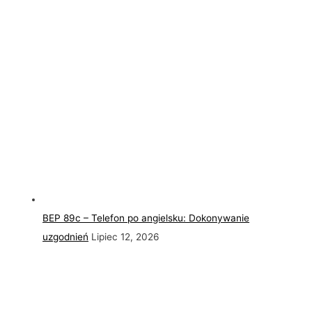
BEP 89c – Telefon po angielsku: Dokonywanie
uzgodnień
Lipiec 12, 2026