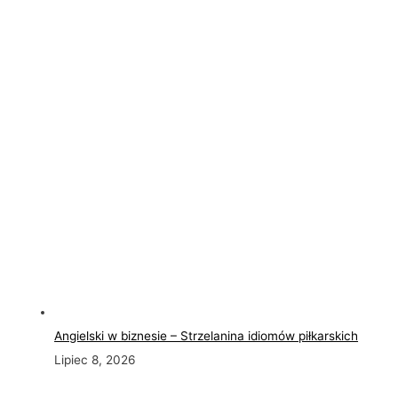
Angielski w biznesie – Strzelanina idiomów piłkarskich
Lipiec 8, 2026