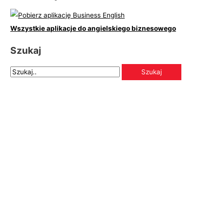
Wszystkie aplikacje do angielskiego biznesowego
Szukaj