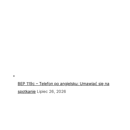
BEP 119c – Telefon po angielsku: Umawiać się na
spotkanie
Lipiec 26, 2026