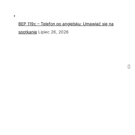
BEP 119c – Telefon po angielsku: Umawiać się na
spotkanie
Lipiec 26, 2026