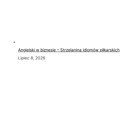
Angielski w biznesie – Strzelanina idiomów piłkarskich
Lipiec 8, 2026