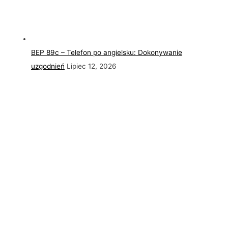
BEP 89c – Telefon po angielsku: Dokonywanie
uzgodnień
Lipiec 12, 2026