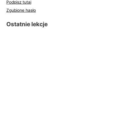
Podpisz tutaj
Zgubione hasło
Ostatnie lekcje