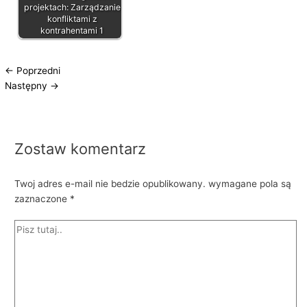
projektach: Zarządzanie
konfliktami z
kontrahentami 1
←
Poprzedni
Następny
→
Zostaw komentarz
Twoj adres e-mail nie bedzie opublikowany.
wymagane pola są
zaznaczone
*