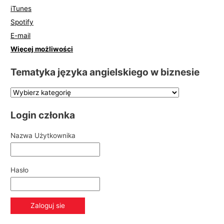
iTunes
Spotify
E-mail
Więcej możliwości
Tematyka języka angielskiego w biznesie
Login członka
Nazwa Użytkownika
Hasło