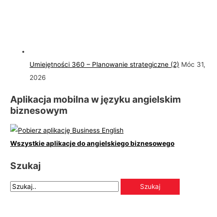
Umiejętności 360 – Planowanie strategiczne (2)
Móc 31,
2026
Aplikacja mobilna w języku angielskim
biznesowym
Wszystkie aplikacje do angielskiego biznesowego
Szukaj