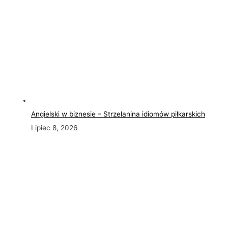
Angielski w biznesie – Strzelanina idiomów piłkarskich
Lipiec 8, 2026