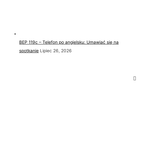
BEP 119c – Telefon po angielsku: Umawiać się na
spotkanie
Lipiec 26, 2026