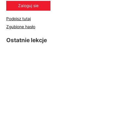
Podpisz tutaj
Zgubione hasło
Ostatnie lekcje