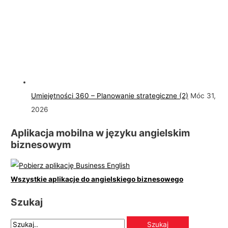
Umiejętności 360 – Planowanie strategiczne (2)
Móc 31,
2026
Aplikacja mobilna w języku angielskim
biznesowym
Wszystkie aplikacje do angielskiego biznesowego
Szukaj