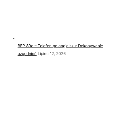
BEP 89c – Telefon po angielsku: Dokonywanie
uzgodnień
Lipiec 12, 2026