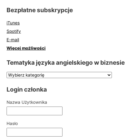
Bezpłatne subskrypcje
iTunes
Spotify
E-mail
Więcej możliwości
Tematyka języka angielskiego w biznesie
Login członka
Nazwa Użytkownika
Hasło