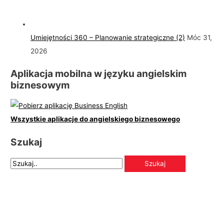
Umiejętności 360 – Planowanie strategiczne (2)
Móc 31,
2026
Aplikacja mobilna w języku angielskim
biznesowym
Wszystkie aplikacje do angielskiego biznesowego
Szukaj