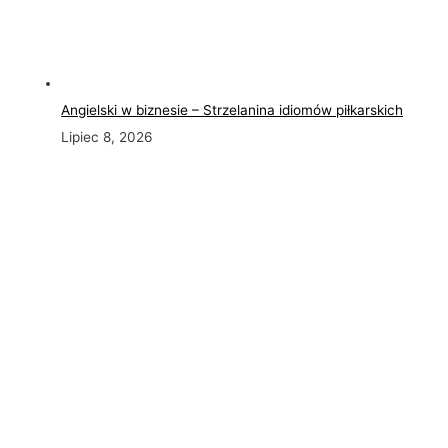
Angielski w biznesie – Strzelanina idiomów piłkarskich
Lipiec 8, 2026