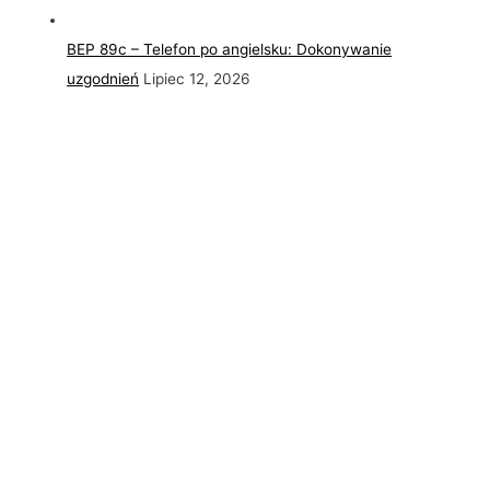
BEP 89c – Telefon po angielsku: Dokonywanie
uzgodnień
Lipiec 12, 2026