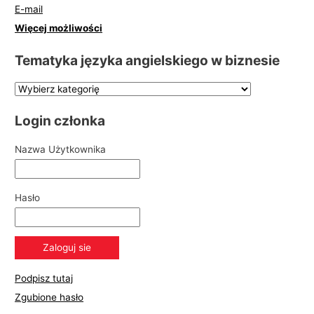
E-mail
Więcej możliwości
Tematyka języka angielskiego w biznesie
Login członka
Nazwa Użytkownika
Hasło
Podpisz tutaj
Zgubione hasło