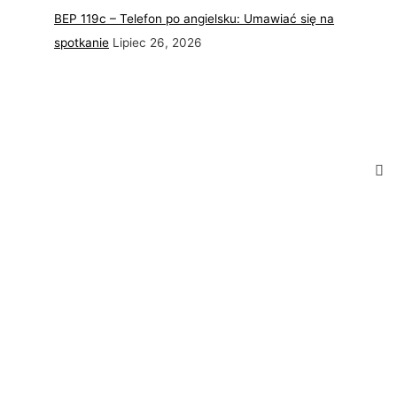
BEP 119c – Telefon po angielsku: Umawiać się na
spotkanie
Lipiec 26, 2026