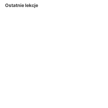
Ostatnie lekcje