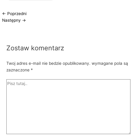
←
Poprzedni
Następny
→
Zostaw komentarz
Twoj adres e-mail nie bedzie opublikowany.
wymagane pola są
zaznaczone
*