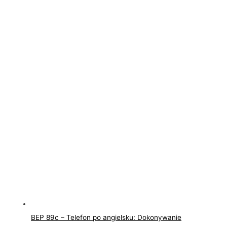
BEP 89c – Telefon po angielsku: Dokonywanie