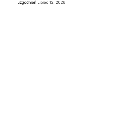
uzgodnień
Lipiec 12, 2026