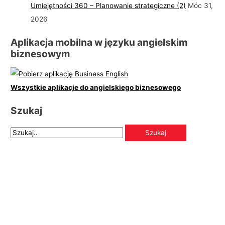
Umiejętności 360 – Planowanie strategiczne (2)
Móc 31,
2026
Aplikacja mobilna w języku angielskim
biznesowym
Wszystkie aplikacje do angielskiego biznesowego
Szukaj