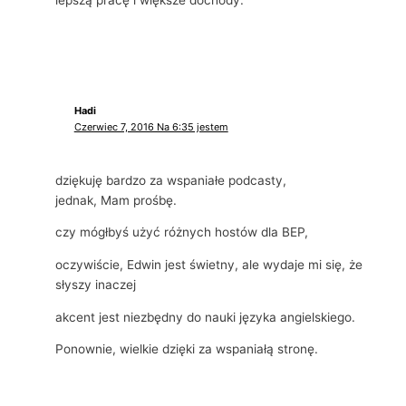
Hadi
Czerwiec 7, 2016 Na 6:35 jestem
dziękuję bardzo za wspaniałe podcasty,
jednak, Mam prośbę.
czy mógłbyś użyć różnych hostów dla BEP,
oczywiście, Edwin jest świetny, ale wydaje mi się, że
słyszy inaczej
akcent jest niezbędny do nauki języka angielskiego.
Ponownie, wielkie dzięki za wspaniałą stronę.