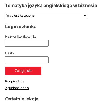
Tematyka języka angielskiego w biznesie
Login członka
Nazwa Użytkownika
Hasło
Podpisz tutaj
Zgubione hasło
Ostatnie lekcje