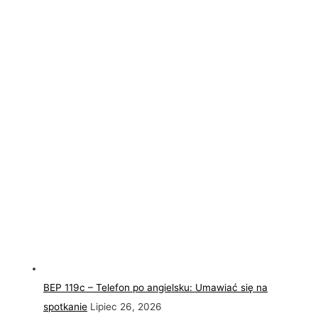
BEP 119c – Telefon po angielsku: Umawiać się na
spotkanie
Lipiec 26, 2026