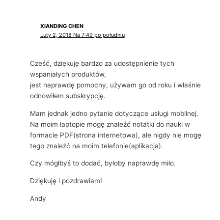
XIANDING CHEN
Luty 2, 2018 Na 7:49 po południu
Cześć, dziękuję bardzo za udostępnienie tych
wspaniałych produktów,
jest naprawdę pomocny, używam go od roku i właśnie
odnowiłem subskrypcję.
Mam jednak jedno pytanie dotyczące usługi mobilnej.
Na moim laptopie mogę znaleźć notatki do nauki w
formacie PDF(strona internetowa), ale nigdy nie mogę
tego znaleźć na moim telefonie(aplikacja).
Czy mógłbyś to dodać, byłoby naprawdę miło.
Dziękuję i pozdrawiam!
Andy