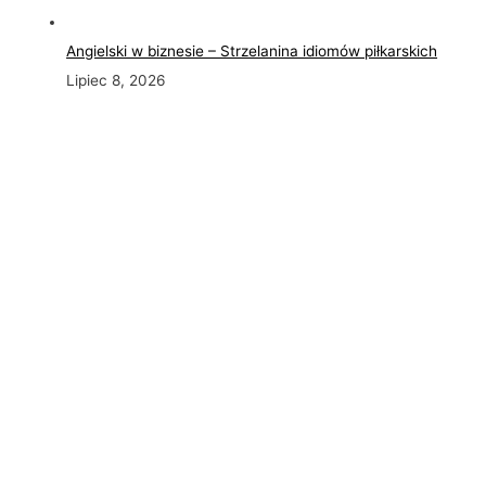
Angielski w biznesie – Strzelanina idiomów piłkarskich
Lipiec 8, 2026