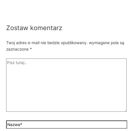
Zostaw komentarz
Twoj adres e-mail nie bedzie opublikowany.
wymagane pola są
zaznaczone
*