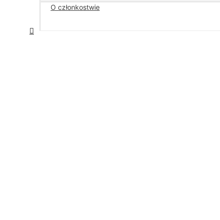
O członkostwie