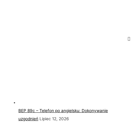
BEP 89c – Telefon po angielsku: Dokonywanie
uzgodnień
Lipiec 12, 2026