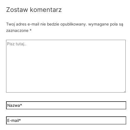
Zostaw komentarz
Twoj adres e-mail nie bedzie opublikowany.
wymagane pola są
zaznaczone
*