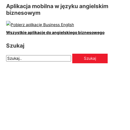
Aplikacja mobilna w języku angielskim
biznesowym
Wszystkie aplikacje do angielskiego biznesowego
Szukaj