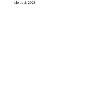
Lipiec 8, 2026