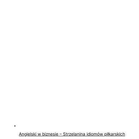
Angielski w biznesie – Strzelanina idiomów piłkarskich