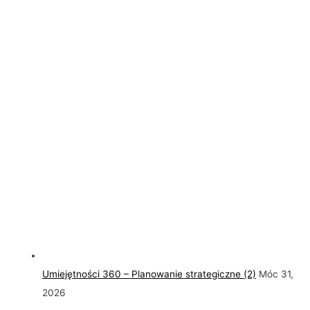
Umiejętności 360 – Planowanie strategiczne (2)
Móc 31,
2026