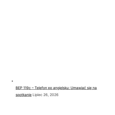
BEP 119c – Telefon po angielsku: Umawiać się na
spotkanie
Lipiec 26, 2026