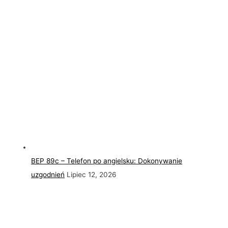
BEP 89c – Telefon po angielsku: Dokonywanie
uzgodnień
Lipiec 12, 2026