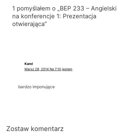
1 pomyślałem o „BEP 233 – Angielski
na konferencje 1: Prezentacja
otwierająca”
Karol
Marsz 28, 2014 Na 7:10 jestem
bardzo imponujące
Zostaw komentarz