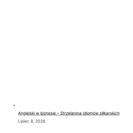
Angielski w biznesie – Strzelanina idiomów piłkarskich
Lipiec 8, 2026