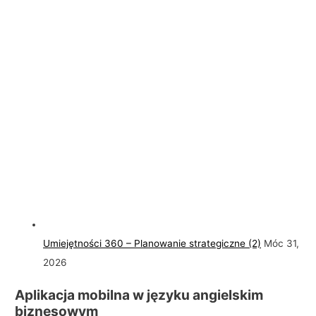
Umiejętności 360 – Planowanie strategiczne (2)
Móc 31,
2026
Aplikacja mobilna w języku angielskim
biznesowym