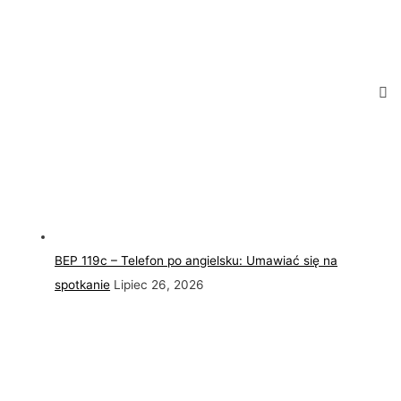
BEP 119c – Telefon po angielsku: Umawiać się na
spotkanie
Lipiec 26, 2026