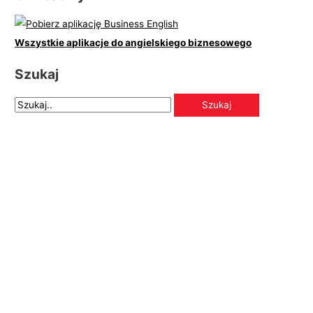
Wszystkie aplikacje do angielskiego biznesowego
Szukaj