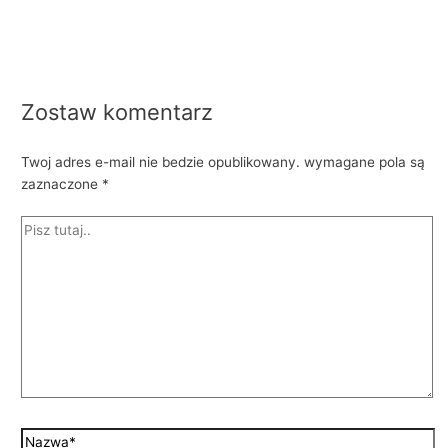
Zostaw komentarz
Twoj adres e-mail nie bedzie opublikowany.
wymagane pola są
zaznaczone
*