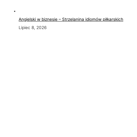
Angielski w biznesie – Strzelanina idiomów piłkarskich
Lipiec 8, 2026