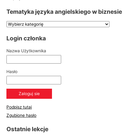
Tematyka języka angielskiego w biznesie
Login członka
Nazwa Użytkownika
Hasło
Podpisz tutaj
Zgubione hasło
Ostatnie lekcje