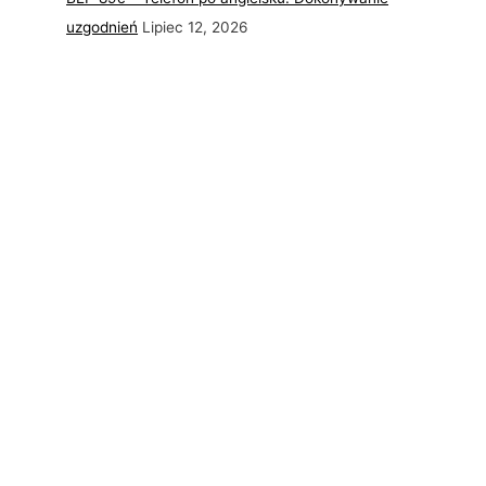
uzgodnień
Lipiec 12, 2026