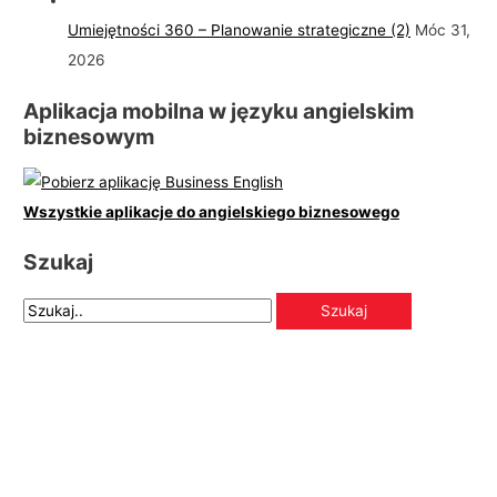
Umiejętności 360 – Planowanie strategiczne (2)
Móc 31,
2026
Aplikacja mobilna w języku angielskim
biznesowym
Wszystkie aplikacje do angielskiego biznesowego
Szukaj