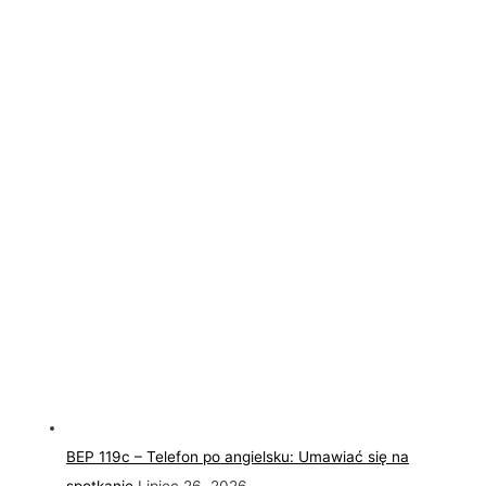
BEP 119c – Telefon po angielsku: Umawiać się na