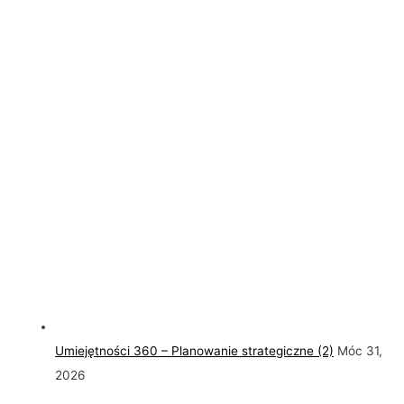
Umiejętności 360 – Planowanie strategiczne (2)
Móc 31,
2026