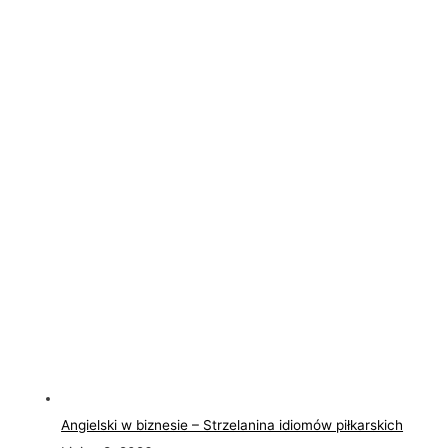
Angielski w biznesie – Strzelanina idiomów piłkarskich