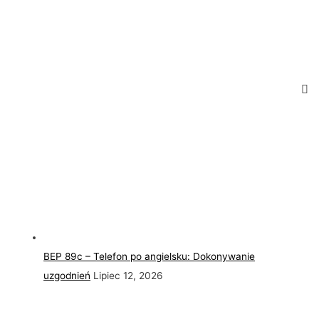
BEP 89c – Telefon po angielsku: Dokonywanie
uzgodnień
Lipiec 12, 2026