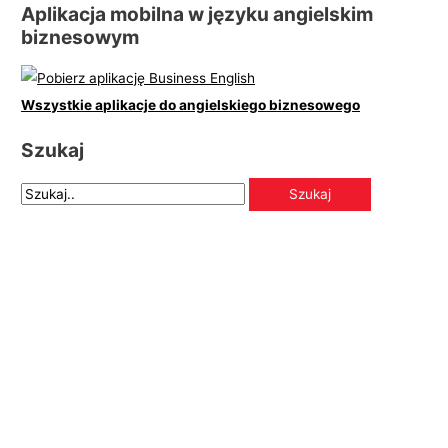
Aplikacja mobilna w języku angielskim
biznesowym
Wszystkie aplikacje do angielskiego biznesowego
Szukaj