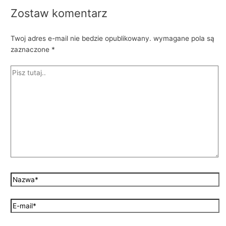
Zostaw komentarz
Twoj adres e-mail nie bedzie opublikowany.
wymagane pola są
zaznaczone
*