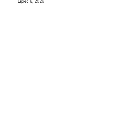
Lipiec 8, 2026