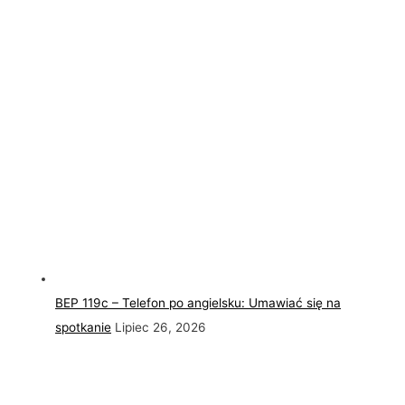
BEP 119c – Telefon po angielsku: Umawiać się na
spotkanie
Lipiec 26, 2026