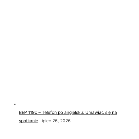
BEP 119c – Telefon po angielsku: Umawiać się na
spotkanie
Lipiec 26, 2026