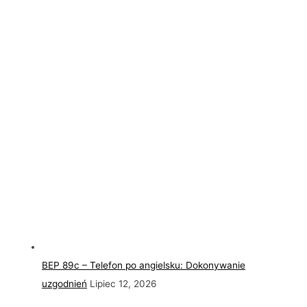
BEP 89c – Telefon po angielsku: Dokonywanie
uzgodnień
Lipiec 12, 2026