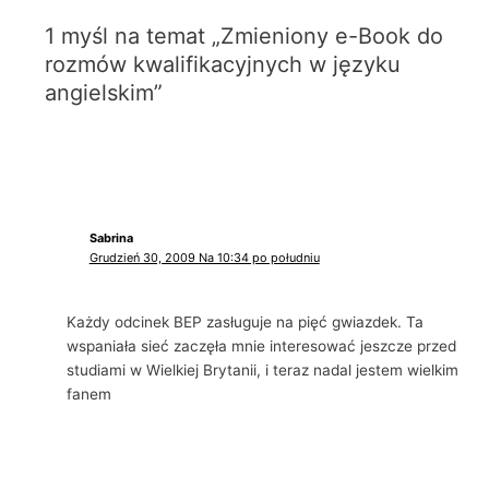
1 myśl na temat „Zmieniony e-Book do
rozmów kwalifikacyjnych w języku
angielskim”
Sabrina
Grudzień 30, 2009 Na 10:34 po południu
Każdy odcinek BEP zasługuje na pięć gwiazdek. Ta
wspaniała sieć zaczęła mnie interesować jeszcze przed
studiami w Wielkiej Brytanii, i teraz nadal jestem wielkim
fanem