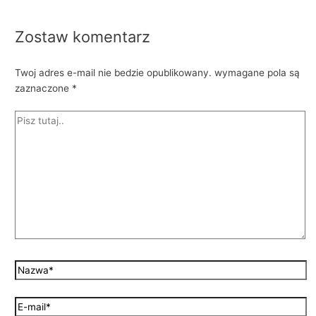
Zostaw komentarz
Twoj adres e-mail nie bedzie opublikowany.
wymagane pola są
zaznaczone
*