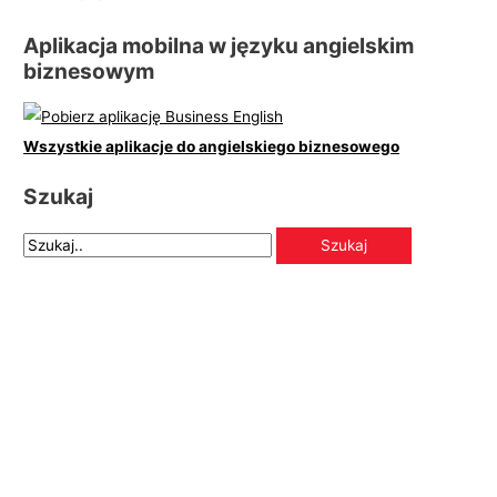
Aplikacja mobilna w języku angielskim
biznesowym
Wszystkie aplikacje do angielskiego biznesowego
Szukaj