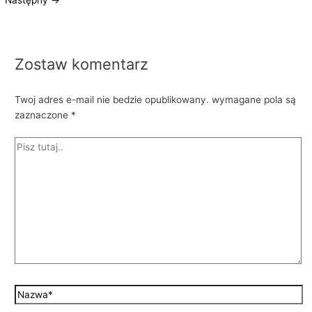
Następny
→
Zostaw komentarz
Twoj adres e-mail nie bedzie opublikowany.
wymagane pola są
zaznaczone
*