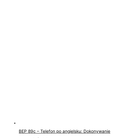
BEP 89c – Telefon po angielsku: Dokonywanie