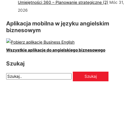
Umiejętności 360 – Planowanie strategiczne (2)
Móc 31,
2026
Aplikacja mobilna w języku angielskim
biznesowym
Wszystkie aplikacje do angielskiego biznesowego
Szukaj