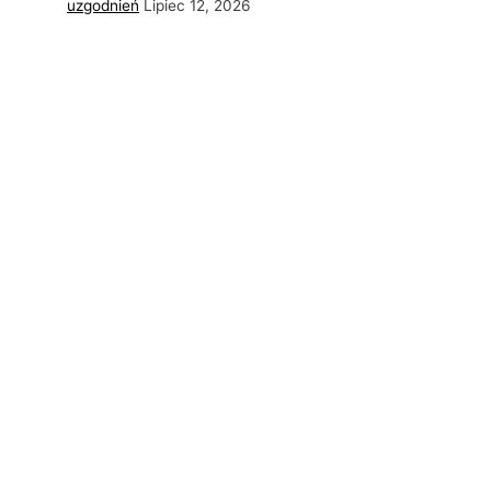
uzgodnień
Lipiec 12, 2026