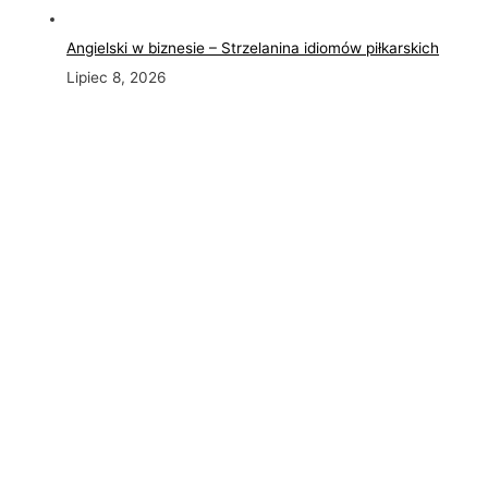
Angielski w biznesie – Strzelanina idiomów piłkarskich
Lipiec 8, 2026