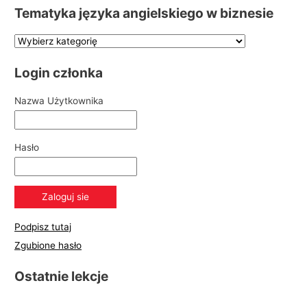
Tematyka języka angielskiego w biznesie
Login członka
Nazwa Użytkownika
Hasło
Podpisz tutaj
Zgubione hasło
Ostatnie lekcje