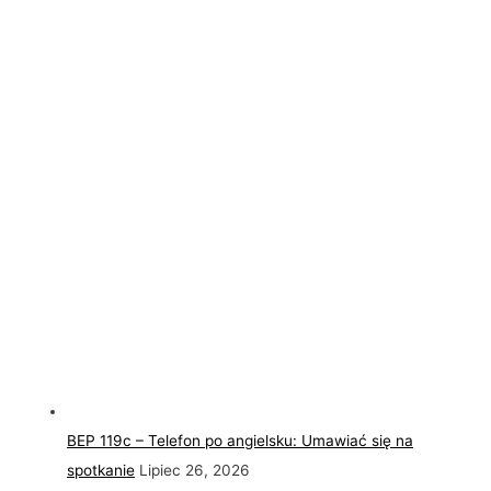
BEP 119c – Telefon po angielsku: Umawiać się na
spotkanie
Lipiec 26, 2026