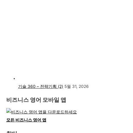
기술 360 – 전략기획 (2)
5월 31, 2026
비즈니스 영어 모바일 앱
모든 비즈니스 영어 앱