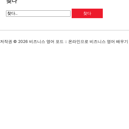
찾다
저작권 © 2026
비즈니스 영어 포드 :: 온라인으로 비즈니스 영어 배우기