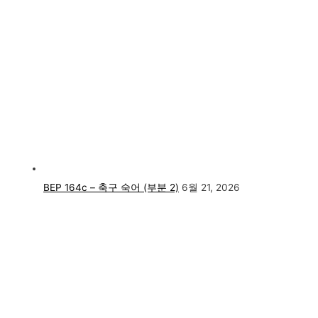
BEP 164c – 축구 숙어 (부분 2)
6월 21, 2026