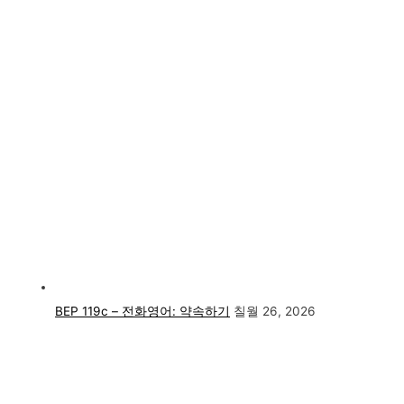
BEP 119c – 전화영어: 약속하기
칠월 26, 2026