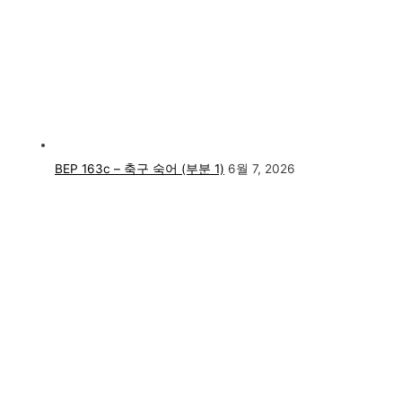
BEP 163c – 축구 숙어 (부분 1)
6월 7, 2026