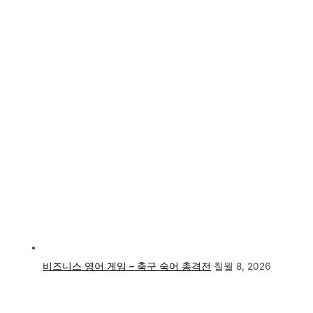
비즈니스 영어 게임 – 축구 숙어 총격전
칠월 8, 2026