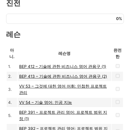
진전
0%
레슨
아
완전
레슨명
니.
한
1.
BEP 412 – 기술에 관한 비즈니스 영어 관용구 (1)
2.
BEP 413 – 기술에 관한 비즈니스 영어 관용구 (2)
VV 53 – 그것에 대한 영어 어휘: 민첩한 프로젝트
3.
관리
4.
VV 54 – 기술 영어: 인공 지능
BEP 391 – 프로젝트 관리 영어: 프로젝트 범위 지
5.
정 (1)
BEP 392 – 프로젝트 관리 영어: 프로젝트 범위 지