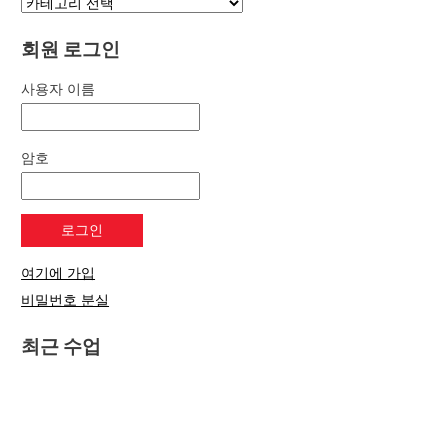
회원 로그인
사용자 이름
암호
여기에 가입
비밀번호 분실
최근 수업