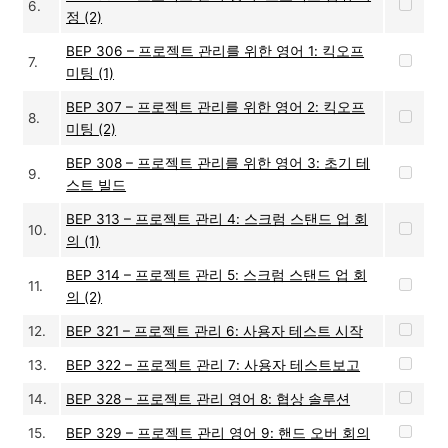
6.
정 (2)
BEP 306 – 프로젝트 관리를 위한 영어 1: 킥오프
7.
미팅 (1)
BEP 307 – 프로젝트 관리를 위한 영어 2: 킥오프
8.
미팅 (2)
BEP 308 – 프로젝트 관리를 위한 영어 3: 초기 테
9.
스트 빌드
BEP 313 – 프로젝트 관리 4: 스크럼 스탠드 업 회
10.
의 (1)
BEP 314 – 프로젝트 관리 5: 스크럼 스탠드 업 회
11.
의 (2)
12.
BEP 321 – 프로젝트 관리 6: 사용자 테스트 시작
13.
BEP 322 – 프로젝트 관리 7: 사용자 테스트보고
14.
BEP 328 – 프로젝트 관리 영어 8: 협상 솔루션
15.
BEP 329 – 프로젝트 관리 영어 9: 핸드 오버 회의