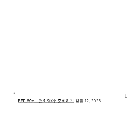
BEP 89c – 전화영어: 준비하기
칠월 12, 2026