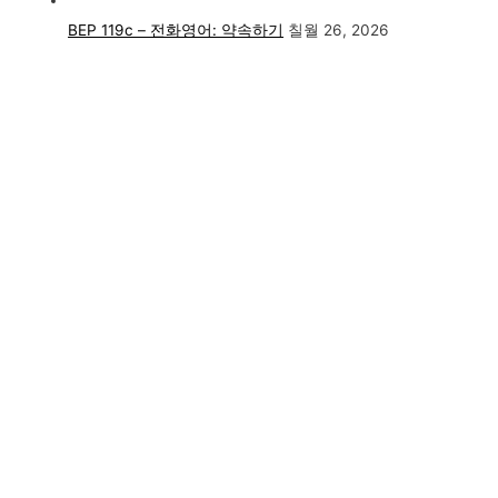
BEP 119c – 전화영어: 약속하기
칠월 26, 2026