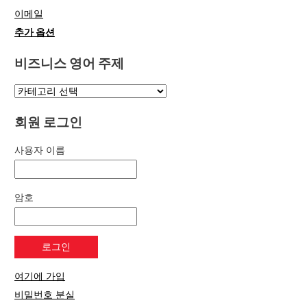
이메일
추가 옵션
비즈니스 영어 주제
회원 로그인
사용자 이름
암호
여기에 가입
비밀번호 분실