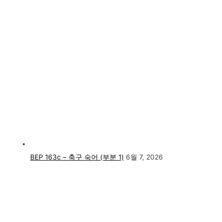
BEP 163c – 축구 숙어 (부분 1)
6월 7, 2026