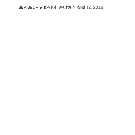
BEP 89c – 전화영어: 준비하기
칠월 12, 2026