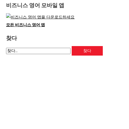
비즈니스 영어 모바일 앱
모든 비즈니스 영어 앱
찾다