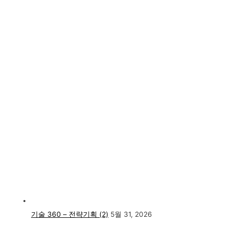
기술 360 – 전략기획 (2)
5월 31, 2026