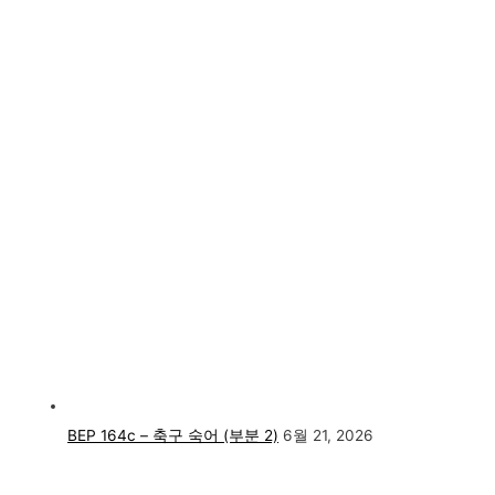
BEP 164c – 축구 숙어 (부분 2)
6월 21, 2026