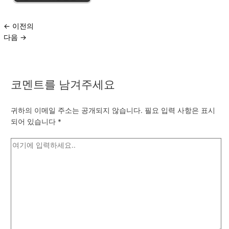
←
이전의
다음
→
코멘트를 남겨주세요
귀하의 이메일 주소는 공개되지 않습니다.
필요 입력 사항은 표시
되어 있습니다
*