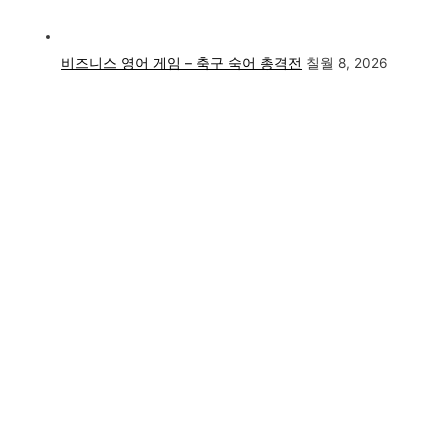
비즈니스 영어 게임 – 축구 숙어 총격전
칠월 8, 2026