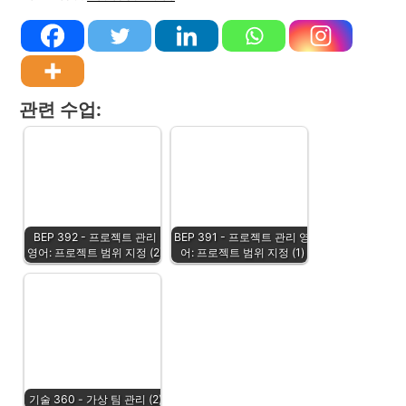
관련 수업:
BEP 392 - 프로젝트 관리
BEP 391 - 프로젝트 관리 영
영어: 프로젝트 범위 지정 (2)
어: 프로젝트 범위 지정 (1)
기술 360 - 가상 팀 관리 (2)