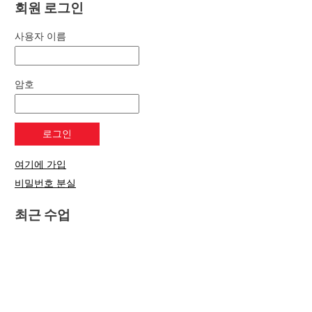
회원 로그인
사용자 이름
암호
여기에 가입
비밀번호 분실
최근 수업