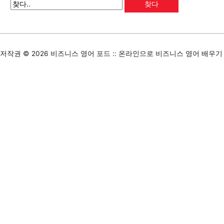
저작권 © 2026
비즈니스 영어 포드 :: 온라인으로 비즈니스 영어 배우기