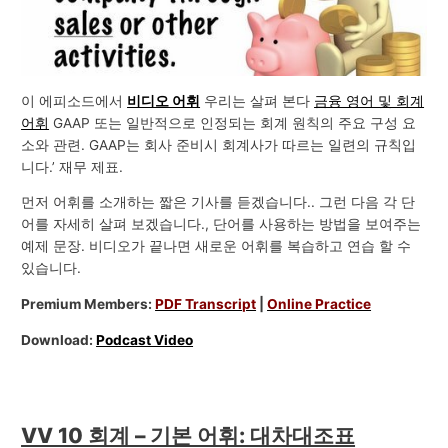
이 에피소드에서
비디오 어휘
우리는 살펴 본다
금융 영어 및 회계
어휘
GAAP 또는 일반적으로 인정되는 회계 원칙의 주요 구성 요
소와 관련. GAAP는 회사 준비시 회계사가 따르는 일련의 규칙입
니다.’ 재무 제표.
먼저 어휘를 소개하는 짧은 기사를 듣겠습니다.. 그런 다음 각 단
어를 자세히 살펴 보겠습니다., 단어를 사용하는 방법을 보여주는
예제 문장. 비디오가 끝나면 새로운 어휘를 복습하고 연습 할 수
있습니다.
Premium Members:
PDF Transcript
|
Online Practice
Download:
Podcast Video
VV 10 회계 – 기본 어휘: 대차대조표