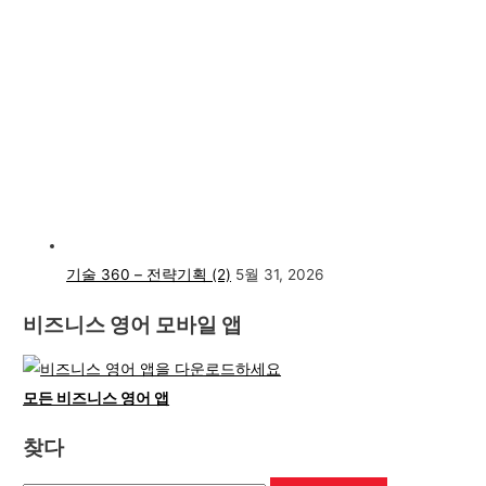
기술 360 – 전략기획 (2)
5월 31, 2026
비즈니스 영어 모바일 앱
모든 비즈니스 영어 앱
찾다