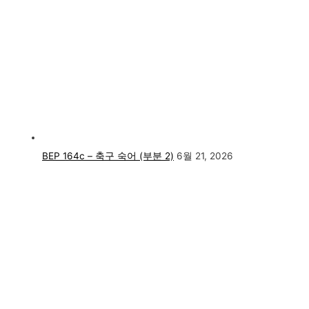
BEP 164c – 축구 숙어 (부분 2)
6월 21, 2026