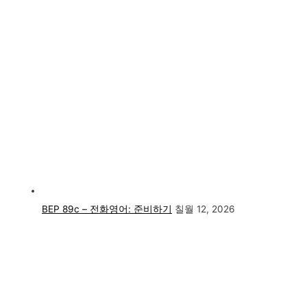
BEP 89c – 전화영어: 준비하기
칠월 12, 2026