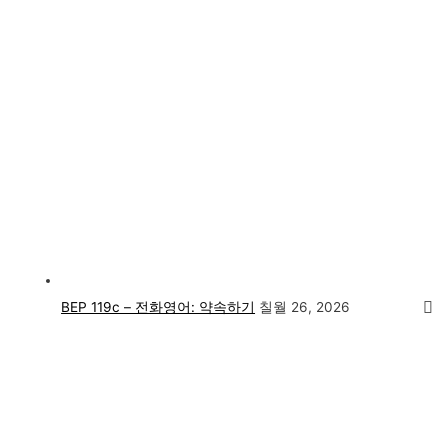
BEP 119c – 전화영어: 약속하기
칠월 26, 2026