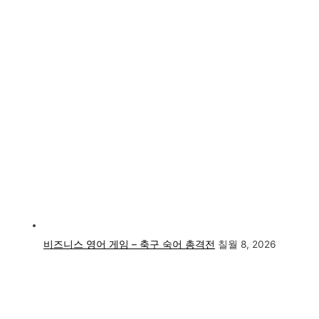
비즈니스 영어 게임 – 축구 숙어 총격전
칠월 8, 2026