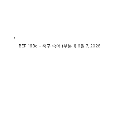
BEP 163c – 축구 숙어 (부분 1)
6월 7, 2026