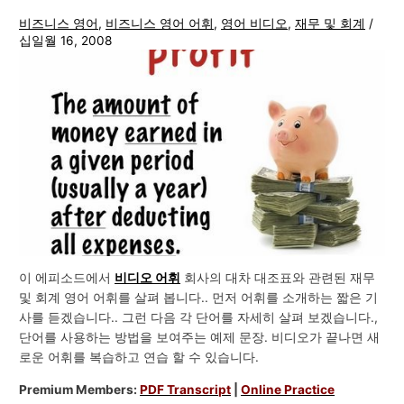
비즈니스 영어
,
비즈니스 영어 어휘
,
영어 비디오
,
재무 및 회계
/
십일월 16, 2008
이 에피소드에서
비디오 어휘
회사의 대차 대조표와 관련된 재무
및 회계 영어 어휘를 살펴 봅니다.. 먼저 어휘를 소개하는 짧은 기
사를 듣겠습니다.. 그런 다음 각 단어를 자세히 살펴 보겠습니다.,
단어를 사용하는 방법을 보여주는 예제 문장. 비디오가 끝나면 새
로운 어휘를 복습하고 연습 할 수 있습니다.
Premium Members:
PDF Transcript
|
Online Practice