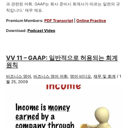
과 관련된 어휘. GAAP는 회사 준비시 회계사가 따르는 일련의 규
칙입니다.’ 재무 제표.
Premium Members:
PDF Transcript
|
Online Practice
Download:
Podcast Video
VV 11 – GAAP: 일반적으로 허용되는 회계
원칙
비즈니스 영어
,
비즈니스 영어 어휘
,
영어 비디오
,
재무 및 회계
/
1
월 25, 2009