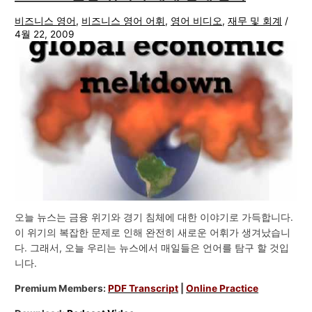
비즈니스 영어
,
비즈니스 영어 어휘
,
영어 비디오
,
재무 및 회계
/
4월 22, 2009
오늘 뉴스는 금융 위기와 경기 침체에 대한 이야기로 가득합니다.
이 위기의 복잡한 문제로 인해 완전히 새로운 어휘가 생겨났습니
다. 그래서, 오늘 우리는 뉴스에서 매일들은 언어를 탐구 할 것입
니다.
Premium Members:
PDF Transcript
|
Online Practice