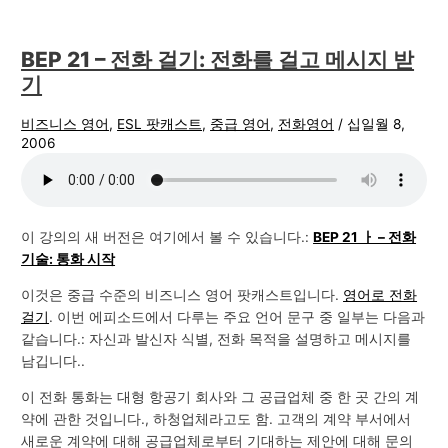
BEP 21 – 전화 걸기: 전화를 걸고 메시지 받
기
비즈니스 영어
,
ESL 팟캐스트
,
중급 영어
,
전화영어
/
십일월 8,
2006
이 강의의 새 버전은 여기에서 볼 수 있습니다.:
BEP 21 ㅏ – 전화
기술: 통화 시작
이것은 중급 수준의 비즈니스 영어 팟캐스트입니다.
영어로 전화
걸기
. 이번 에피소드에서 다루는 주요 언어 문구 중 일부는 다음과
같습니다.: 자신과 발신자 식별, 전화 목적을 설명하고 메시지를
남깁니다..
이 전화 통화는 대형 항공기 회사와 그 공급업체 중 한 곳 간의 계
약에 관한 것입니다., 하청업체라고도 함. 고객의 계약 부서에서
새로운 계약에 대해 공급업체로부터 기대하는 제안에 대해 문의