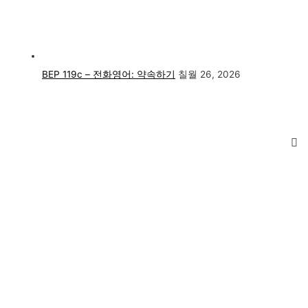
BEP 119c – 전화영어: 약속하기
칠월 26, 2026