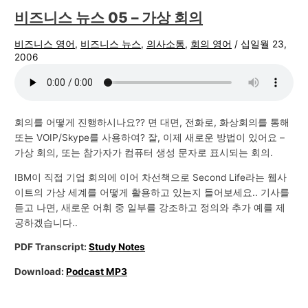
비즈니스 뉴스 05 – 가상 회의
비즈니스 영어
,
비즈니스 뉴스
,
의사소통
,
회의 영어
/
십일월 23,
2006
회의를 어떻게 진행하시나요?? 면 대면, 전화로, 화상회의를 통해
또는 VOIP/Skype를 사용하여? 잘, 이제 새로운 방법이 있어요 –
가상 회의, 또는 참가자가 컴퓨터 생성 문자로 표시되는 회의.
IBM이 직접 기업 회의에 이어 차선책으로 Second Life라는 웹사
이트의 가상 세계를 어떻게 활용하고 있는지 들어보세요.. 기사를
듣고 나면, 새로운 어휘 중 일부를 강조하고 정의와 추가 예를 제
공하겠습니다..
PDF Transcript:
Study Notes
Download:
Podcast MP3