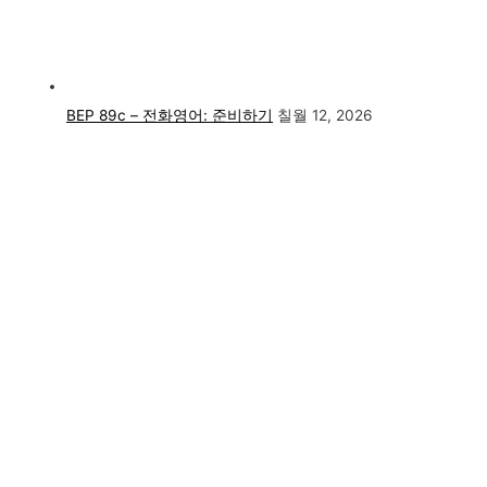
BEP 89c – 전화영어: 준비하기
칠월 12, 2026