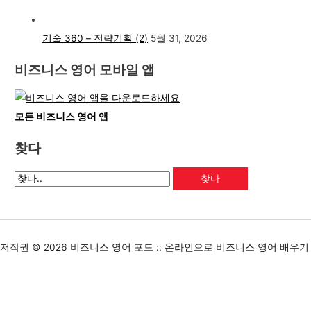
기술 360 – 전략기획 (2)
5월 31, 2026
비즈니스 영어 모바일 앱
모든 비즈니스 영어 앱
찾다
저작권 © 2026
비즈니스 영어 포드 :: 온라인으로 비즈니스 영어 배우기