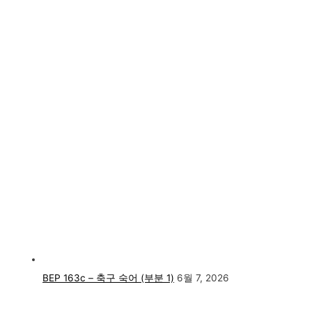
BEP 163c – 축구 숙어 (부분 1)
6월 7, 2026