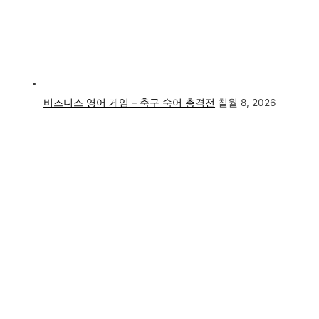
비즈니스 영어 게임 – 축구 숙어 총격전
칠월 8, 2026