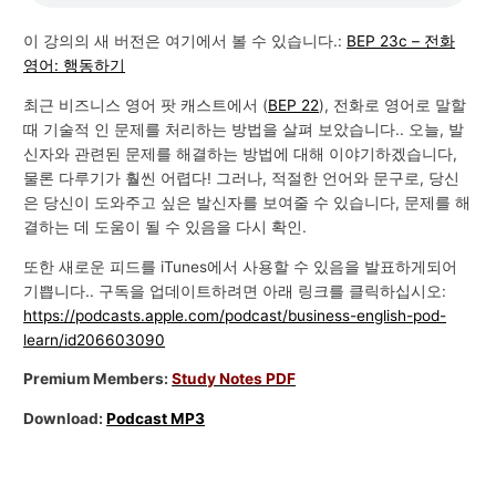
이 강의의 새 버전은 여기에서 볼 수 있습니다.:
BEP 23c – 전화
영어: 행동하기
최근 비즈니스 영어 팟 캐스트에서 (
BEP 22
), 전화로 영어로 말할
때 기술적 인 문제를 처리하는 방법을 살펴 보았습니다.. 오늘, 발
신자와 관련된 문제를 해결하는 방법에 대해 이야기하겠습니다,
물론 다루기가 훨씬 어렵다! 그러나, 적절한 언어와 문구로, 당신
은 당신이 도와주고 싶은 발신자를 보여줄 수 있습니다, 문제를 해
결하는 데 도움이 될 수 있음을 다시 확인.
또한 새로운 피드를 iTunes에서 사용할 수 있음을 발표하게되어
기쁩니다.. 구독을 업데이트하려면 아래 링크를 클릭하십시오:
https://podcasts.apple.com/podcast/business-english-pod-
learn/id206603090
Premium Members:
Study Notes PDF
Download:
Podcast MP3