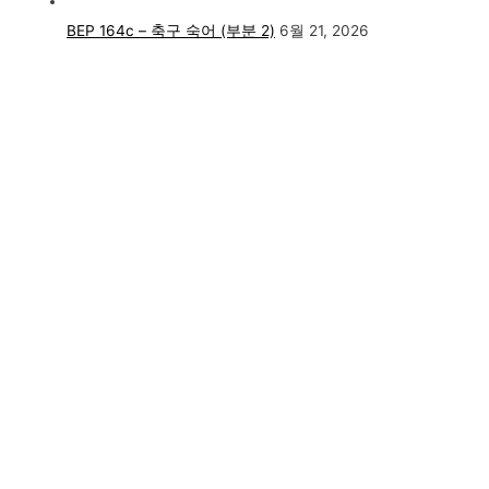
BEP 164c – 축구 숙어 (부분 2)
6월 21, 2026