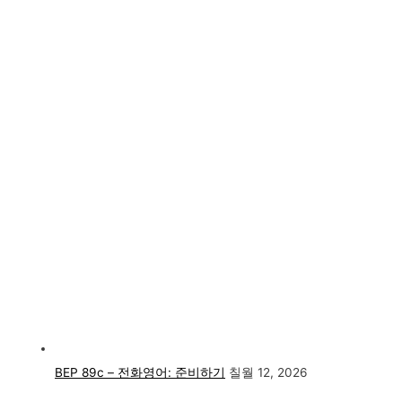
BEP 89c – 전화영어: 준비하기
칠월 12, 2026