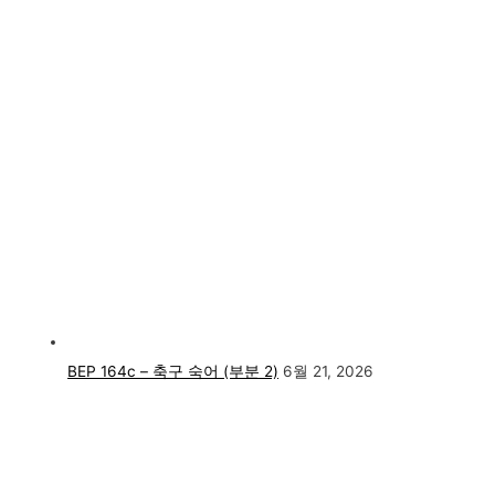
BEP 164c – 축구 숙어 (부분 2)
6월 21, 2026