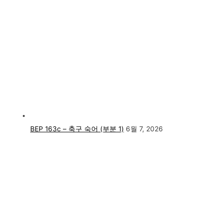
BEP 163c – 축구 숙어 (부분 1)
6월 7, 2026