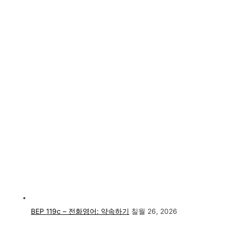
BEP 119c – 전화영어: 약속하기
칠월 26, 2026