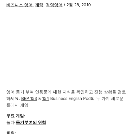
비즈니스 영어
,
계략
,
경영영어
/
2월 28, 2010
영어 동기 부여 인용문에 대한 지식을 확인하고 진행 상황을 검토
하세요.
BEP 153
&
154
Business English Pod의 두 가지 새로운
플래시 게임.
무료 게임:
놀다
동기부여의 위험
회원: