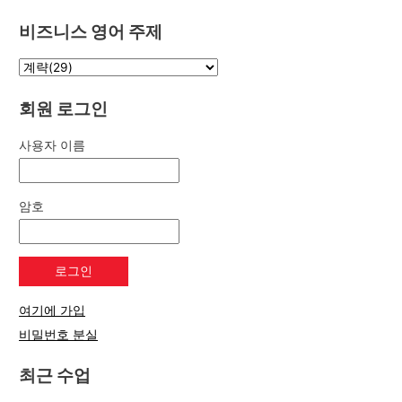
비즈니스 영어 주제
회원 로그인
사용자 이름
암호
여기에 가입
비밀번호 분실
최근 수업