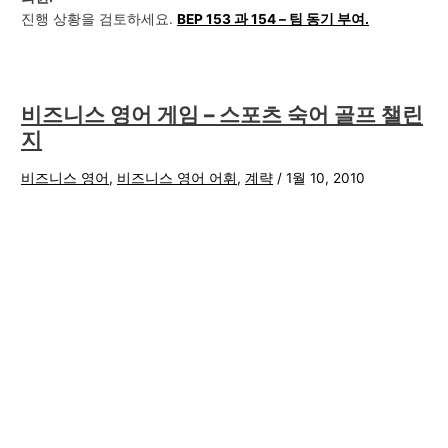
진행 상황을 검토하세요.
BEP 153 과 154 – 팀 동기 부여.
비즈니스 영어 게임 – 스포츠 숙어 골프 챌린
지
비즈니스 영어
,
비즈니스 영어 어휘
,
계략
/
1월 10, 2010