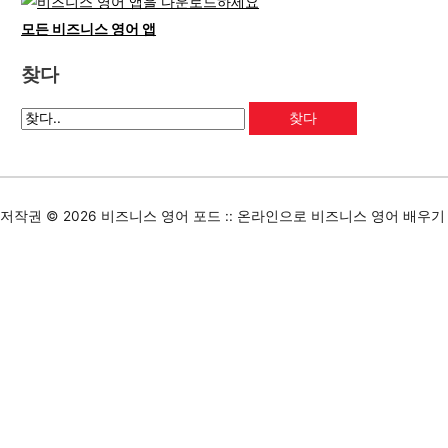
모든 비즈니스 영어 앱
찾다
저작권 © 2026
비즈니스 영어 포드 :: 온라인으로 비즈니스 영어 배우기