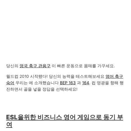
당신의
영국 축구 관용구
이 빠른 운동으로 몸매를 가꾸세요.
월드컵 2010 시작됐다! 당신의 능력을 테스트해보세요
영어 축구
숙어
우리는 에 소개했습니다
BEP 163
과
164
. 컵 영광을 향해 행
진하면서 골을 넣을 정답을 선택하세요!
ESL을위한 비즈니스 영어 게임으로 동기 부
여