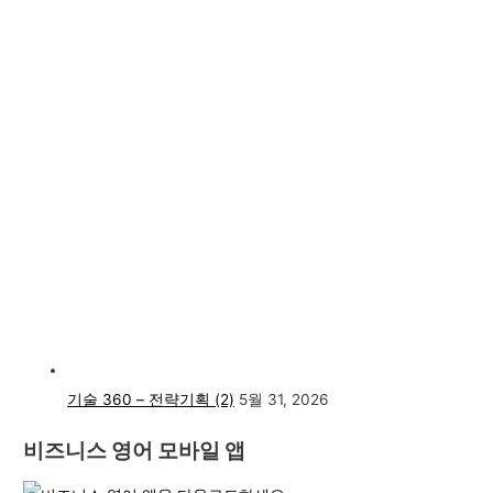
기술 360 – 전략기획 (2)
5월 31, 2026
비즈니스 영어 모바일 앱