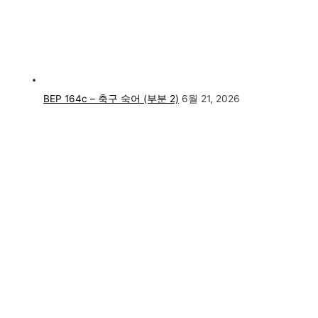
BEP 164c – 축구 숙어 (부분 2)
6월 21, 2026