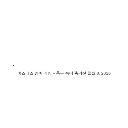
비즈니스 영어 게임 – 축구 숙어 총격전
칠월 8, 2026