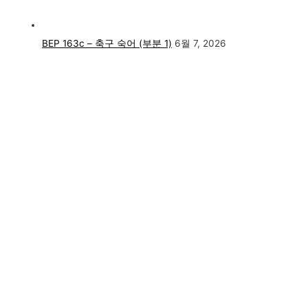
BEP 163c – 축구 숙어 (부분 1)
6월 7, 2026