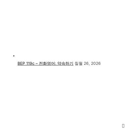
BEP 119c – 전화영어: 약속하기
칠월 26, 2026