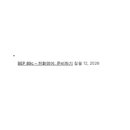
BEP 89c – 전화영어: 준비하기
칠월 12, 2026