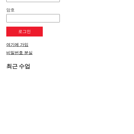
암호
여기에 가입
비밀번호 분실
최근 수업