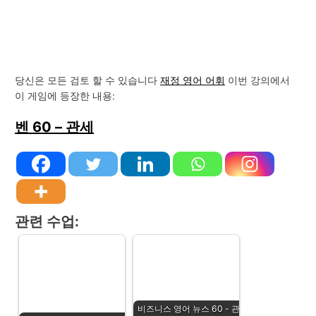
당신은 모든 검토 할 수 있습니다
재정 영어 어휘
이번 강의에서
이 게임에 등장한 내용:
벤 60 – 관세
관련 수업:
비즈니스 영어 뉴스 60 - 관