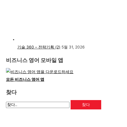
기술 360 – 전략기획 (2)
5월 31, 2026
비즈니스 영어 모바일 앱
모든 비즈니스 영어 앱
찾다