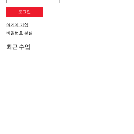
여기에 가입
비밀번호 분실
최근 수업