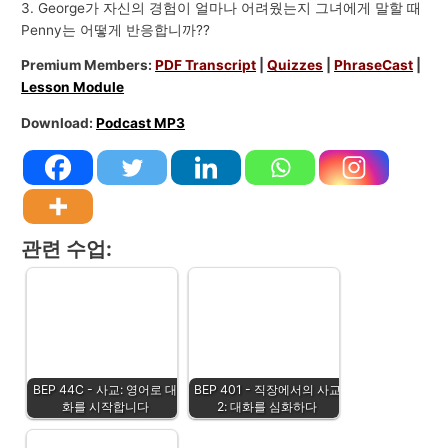
3. George가 자신의 경험이 얼마나 어려웠는지 그녀에게 말할 때
Penny는 어떻게 반응합니까??
Premium Members:
PDF Transcript
|
Quizzes
|
PhraseCast
|
Lesson Module
Download:
Podcast MP3
관련 수업:
BEP 44C - 사교: 영어로 대
BEP 401 - 직장에서의 사교
화를 시작합니다
2: 대화를 심화하다