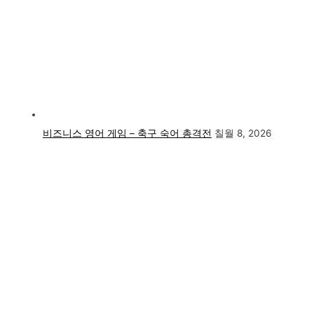
비즈니스 영어 게임 – 축구 숙어 총격전
칠월 8, 2026