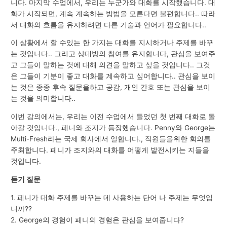
니다. 마지막 수업에서, 우리는 누군가와 대화를 시작했습니다. 대
화가 시작되면, 계속 계속하는 방법을 모른다면 불편합니다.. 따라
서 대화의 흐름을 유지하려면 다른 기술과 언어가 필요합니다..
이 상황에서 할 수있는 한 가지는 대화를 지시하거나 주제를 바꾸
는 것입니다.. 그리고 상대방의 참여를 유지합니다, 관심을 보여주
고 그들이 말하는 것에 대해 의견을 말하고 싶을 것입니다.. 그것
은 그들이 기분이 좋고 대화를 계속하고 싶어합니다.. 관심을 보이
는 것은 종종 후속 질문을하고 공감, 개인 간호 또는 관심을 보이
는 것을 의미합니다..
이번 강의에서는, 우리는 이전 수업에서 들었던 첫 번째 대화로 돌
아갈 것입니다., 페니와 조지가 등장했습니다. Penny와 George는
Multi-Fresh라는 국제 회사에서 일합니다., 직원들을위한 회의를
주최합니다. 페니가 조지와의 대화를 어떻게 발전시키는 지들을
것입니다.
듣기 질문
1. 페니가 대화 주제를 바꾸는 데 사용하는 단어 나 주제는 무엇입
니까??
2. George의 경험이 페니의 경험은 관심을 보여줍니다?