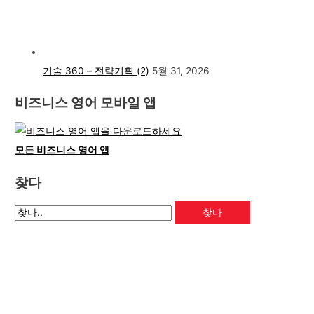
기술 360 – 전략기획 (2)
5월 31, 2026
비즈니스 영어 모바일 앱
모든 비즈니스 영어 앱
찾다