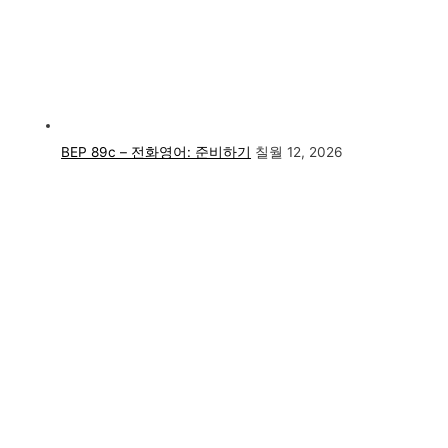
BEP 89c – 전화영어: 준비하기
칠월 12, 2026