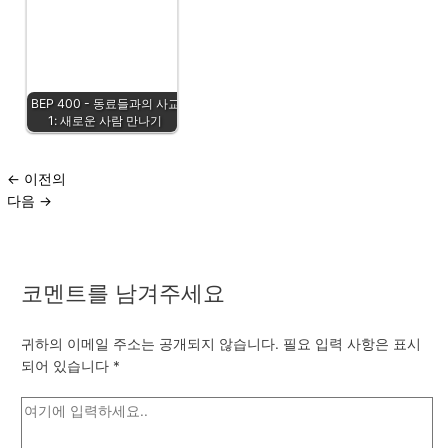
BEP 400 - 동료들과의 사교
1: 새로운 사람 만나기
←
이전의
다음
→
코멘트를 남겨주세요
귀하의 이메일 주소는 공개되지 않습니다.
필요 입력 사항은 표시
되어 있습니다
*