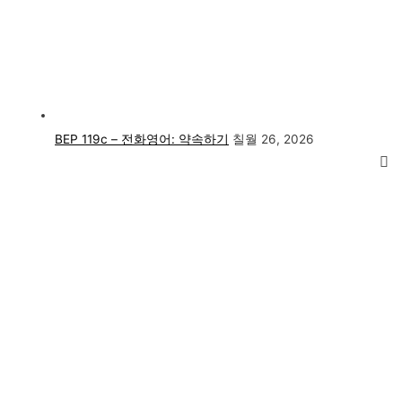
BEP 119c – 전화영어: 약속하기
칠월 26, 2026