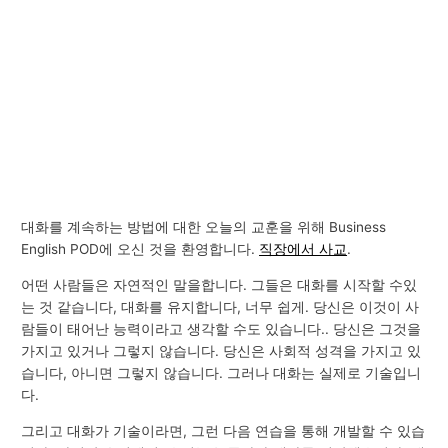
대화를 계속하는 방법에 대한 오늘의 교훈을 위해 Business
English POD에 오신 것을 환영합니다.
직장에서 사교
.
어떤 사람들은 자연적인 말을합니다. 그들은 대화를 시작할 수있
는 것 같습니다, 대화를 유지합니다, 너무 쉽게. 당신은 이것이 사
람들이 태어난 능력이라고 생각할 수도 있습니다.. 당신은 그것을
가지고 있거나 그렇지 않습니다. 당신은 사회적 성격을 가지고 있
습니다, 아니면 그렇지 않습니다. 그러나 대화는 실제로 기술입니
다.
그리고 대화가 기술이라면, 그런 다음 연습을 통해 개발할 수 있습