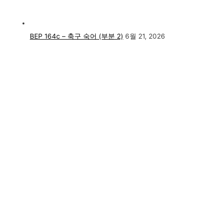
BEP 164c – 축구 숙어 (부분 2)
6월 21, 2026