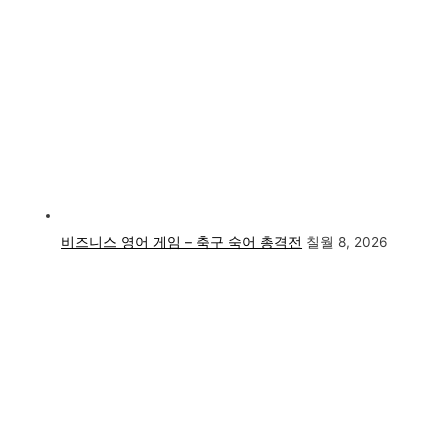
비즈니스 영어 게임 – 축구 숙어 총격전
칠월 8, 2026