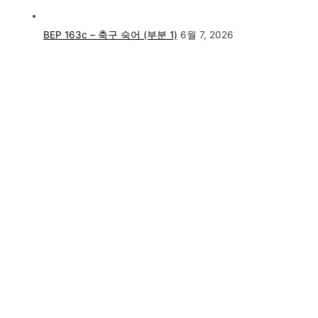
BEP 163c – 축구 숙어 (부분 1)
6월 7, 2026