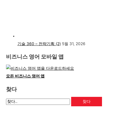
기술 360 – 전략기획 (2)
5월 31, 2026
비즈니스 영어 모바일 앱
모든 비즈니스 영어 앱
찾다