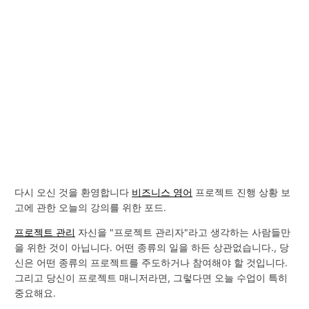
다시 오신 것을 환영합니다
비즈니스 영어
프로젝트 진행 상황 보
고에 관한 오늘의 강의를 위한 포드.
프로젝트 관리
자신을 "프로젝트 관리자"라고 생각하는 사람들만
을 위한 것이 아닙니다. 어떤 종류의 일을 하든 상관없습니다., 당
신은 어떤 종류의 프로젝트를 주도하거나 참여해야 할 것입니다.
그리고 당신이 프로젝트 매니저라면, 그렇다면 오늘 수업이 특히
중요해요.