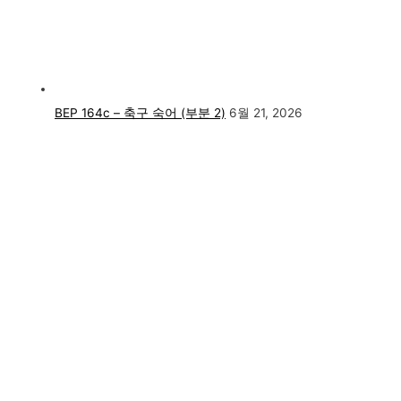
BEP 164c – 축구 숙어 (부분 2)
6월 21, 2026