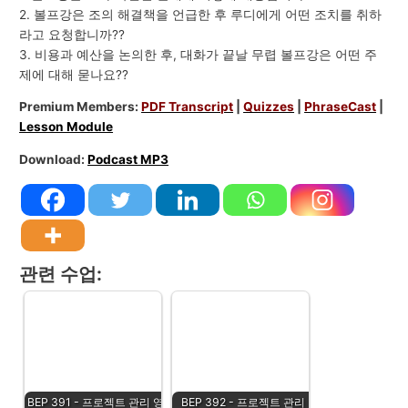
2. 볼프강은 조의 해결책을 언급한 후 루디에게 어떤 조치를 취하
라고 요청합니까??
3. 비용과 예산을 논의한 후, 대화가 끝날 무렵 볼프강은 어떤 주
제에 대해 묻나요??
Premium Members:
PDF Transcript
|
Quizzes
|
PhraseCast
|
Lesson Module
Download:
Podcast MP3
관련 수업:
BEP 391 - 프로젝트 관리 영
BEP 392 - 프로젝트 관리