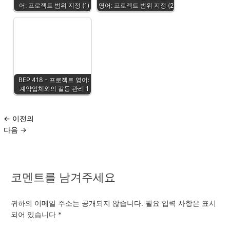
어: 프로젝트 범위 지정 (1)
영어: 프로젝트 범위 지정 (2)
BEP 418 - 프로젝트 영어:
계약업체와의 갈등 관리 1
←
이전의
다음
→
코멘트를 남겨주세요
귀하의 이메일 주소는 공개되지 않습니다.
필요 입력 사항은 표시
되어 있습니다
*