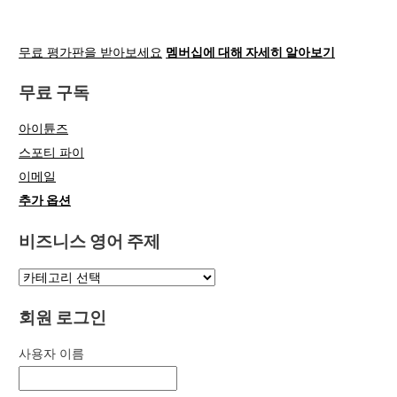
무료 평가판을 받아보세요
멤버십에 대해 자세히 알아보기
무료 구독
아이튠즈
스포티 파이
이메일
추가 옵션
비즈니스 영어 주제
회원 로그인
사용자 이름