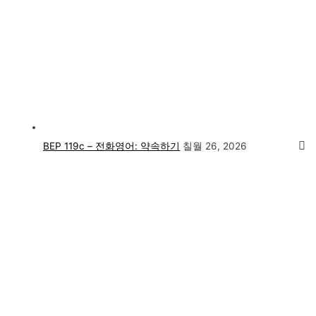
BEP 119c – 전화영어: 약속하기
칠월 26, 2026