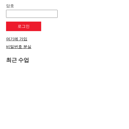
암호
여기에 가입
비밀번호 분실
최근 수업