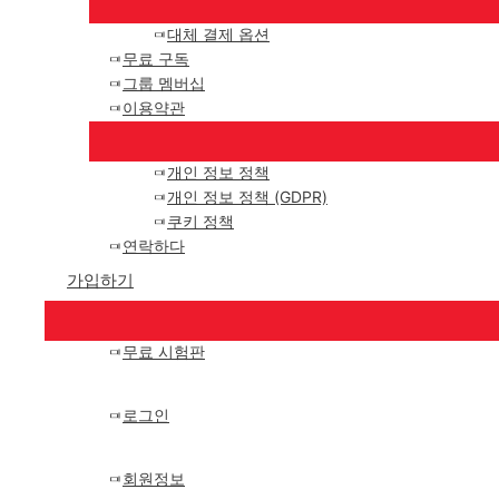
대체 결제 옵션
무료 구독
그룹 멤버십
이용약관
개인 정보 정책
개인 정보 정책 (GDPR)
쿠키 정책
연락하다
가입하기
무료 시험판
로그인
회원정보