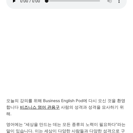
오늘의 강의를 위해 Business English Pod에 다시 오신 것을 환영
합니다
비즈니스 영어 관용구
사람의 성격과 성격을 묘사하기 위
해.
영어에는 “세상을 만드는 데는 모든 종류의 노력이 필요하다”라는
말이 있습니다. 이는 세상이 다양한 사람들과 다양한 성격으로 구