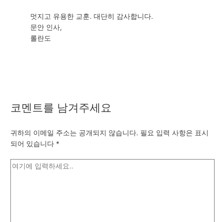
멋지고 유용한 교훈. 대단히 감사합니다.
문안 인사,
롤란도
코멘트를 남겨주세요
귀하의 이메일 주소는 공개되지 않습니다.
필요 입력 사항은 표시
되어 있습니다
*