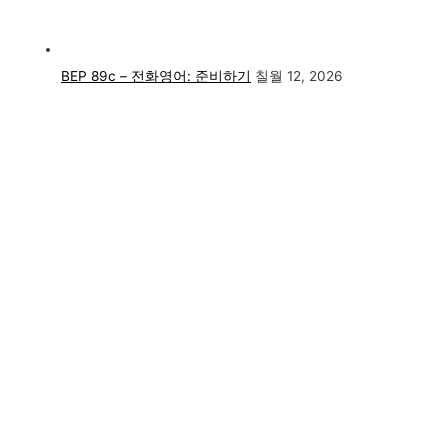
BEP 89c – 전화영어: 준비하기
칠월 12, 2026