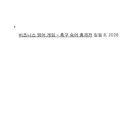
비즈니스 영어 게임 – 축구 숙어 총격전
칠월 8, 2026