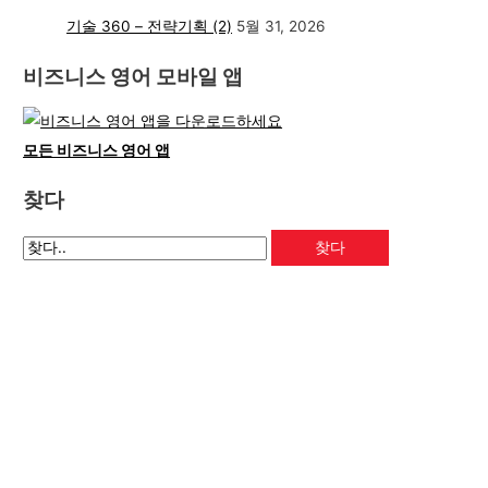
기술 360 – 전략기획 (2)
5월 31, 2026
비즈니스 영어 모바일 앱
모든 비즈니스 영어 앱
찾다