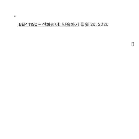
BEP 119c – 전화영어: 약속하기
칠월 26, 2026