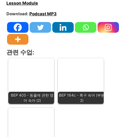
Lesson Module
Download:
Podcast MP3
관련 수업:
BEP 405 - 동물에 관한 영
BEP 164c - 축구 숙어 (부분
어 숙어 (2)
2)