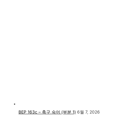
BEP 163c – 축구 숙어 (부분 1)
6월 7, 2026