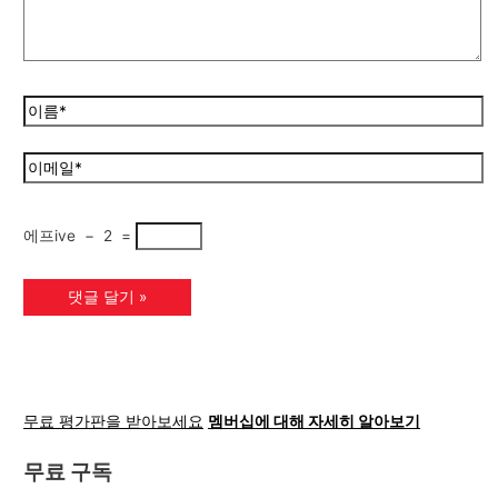
에프ive
−
2
=
무료 평가판을 받아보세요
멤버십에 대해 자세히 알아보기
무료 구독