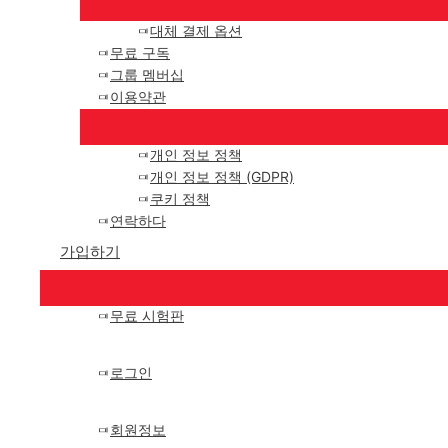
대체 결제 옵션
무료 구독
그룹 멤버십
이용약관
개인 정보 정책
개인 정보 정책 (GDPR)
쿠키 정책
연락하다
가입하기
무료 시험판
로그인
회원정보