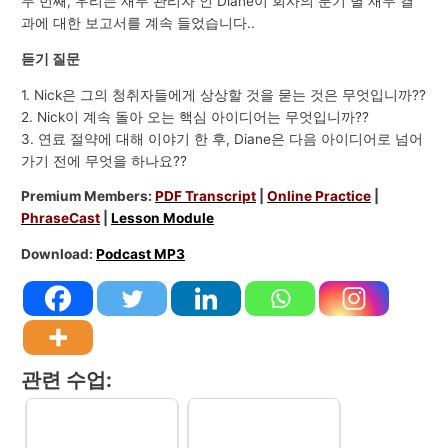
두 번째, 우리는 재무 관리자 인 Diane이 회사의 분기 별 재무 결
과에 대한 보고서를 계속 들었습니다..
듣기 질문
1. Nick은 그의 청취자들에게 상상할 것을 묻는 것은 무엇입니까??
2. Nick이 계속 돌아 오는 핵심 아이디어는 무엇입니까??
3. 연료 절약에 대해 이야기 한 후, Diane은 다음 아이디어로 넘어
가기 전에 무엇을 하나요??
Premium Members:
PDF Transcript
|
Online Practice
|
PhraseCast
|
Lesson Module
Download:
Podcast MP3
관련 수업: