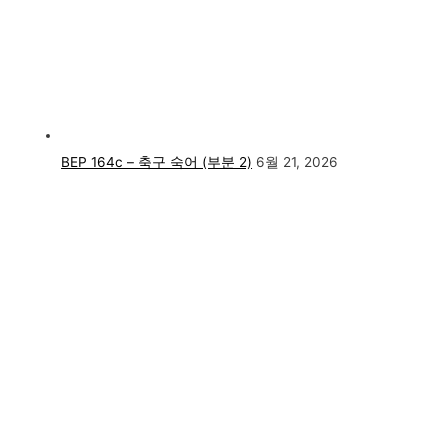
BEP 164c – 축구 숙어 (부분 2)
6월 21, 2026