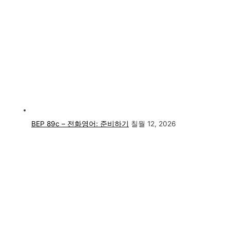
BEP 89c – 전화영어: 준비하기
칠월 12, 2026