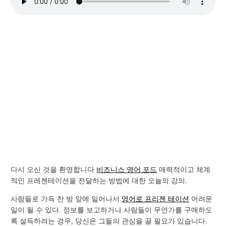
다시 오신 것을 환영합니다
비즈니스 영어 포드
매력적이고 체계
적인 프레젠테이션을 전달하는 방법에 대한 오늘의 강의.
사람들로 가득 찬 방 앞에 일어나서
영어로 프리젠 테이션
어려운
일이 될 수 있다. 정보를 보고하거나 사람들이 무언가를 구매하도
록 설득하려는 경우, 당신은 그들의 관심을 끌 필요가 있습니다.