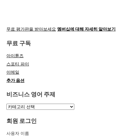
무료 평가판을 받아보세요
멤버십에 대해 자세히 알아보기
무료 구독
아이튠즈
스포티 파이
이메일
추가 옵션
비즈니스 영어 주제
회원 로그인
사용자 이름