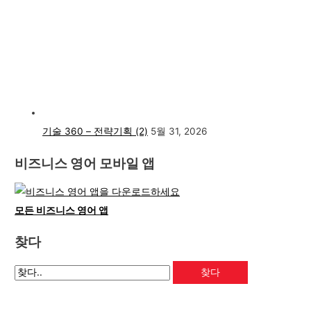
기술 360 – 전략기획 (2)
5월 31, 2026
비즈니스 영어 모바일 앱
모든 비즈니스 영어 앱
찾다