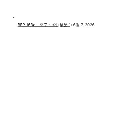
BEP 163c – 축구 숙어 (부분 1)
6월 7, 2026