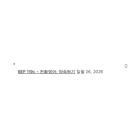
BEP 119c – 전화영어: 약속하기
칠월 26, 2026