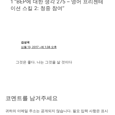
1 “BEP에 대한 생각 275 – 영어 프리젠테
이션 스킬 2: 청중 참여”
김성국
십월 13, 2017 ~에 1:38 오후
그것은 좋다. 나는 그것을 살 것이다
코멘트를 남겨주세요
귀하의 이메일 주소는 공개되지 않습니다.
필요 입력 사항은 표시