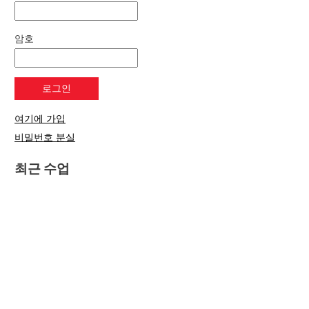
암호
여기에 가입
비밀번호 분실
최근 수업