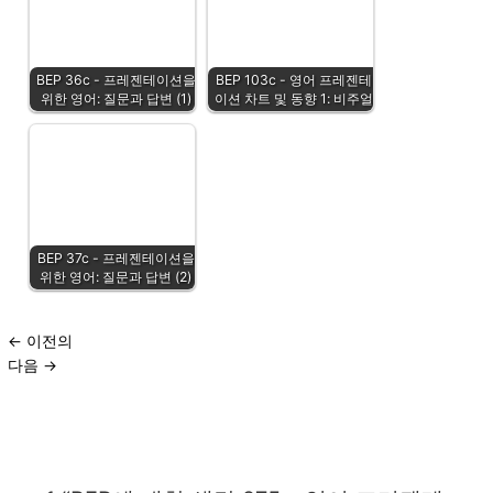
BEP 36c - 프레젠테이션을
BEP 103c - 영어 프레젠테
위한 영어: 질문과 답변 (1)
이션 차트 및 동향 1: 비주얼
BEP 37c - 프레젠테이션을
위한 영어: 질문과 답변 (2)
←
이전의
다음
→