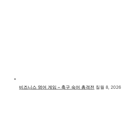
비즈니스 영어 게임 – 축구 숙어 총격전
칠월 8, 2026