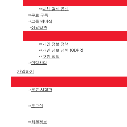
대체 결제 옵션
무료 구독
그룹 멤버십
이용약관
개인 정보 정책
개인 정보 정책 (GDPR)
쿠키 정책
연락하다
가입하기
무료 시험판
로그인
회원정보