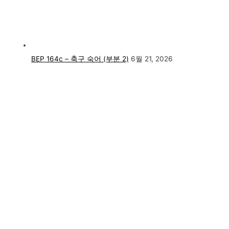
BEP 164c – 축구 숙어 (부분 2)
6월 21, 2026