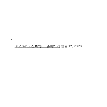
BEP 89c – 전화영어: 준비하기
칠월 12, 2026