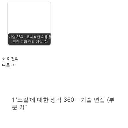
기술 360 - 효과적인 채용을
위한 고급 면접 기술 (2)
←
이전의
다음
→
1 '스킬'에 대한 생각 360 – 기술 면접 (부
분 2)”