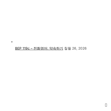
BEP 119c – 전화영어: 약속하기
칠월 26, 2026