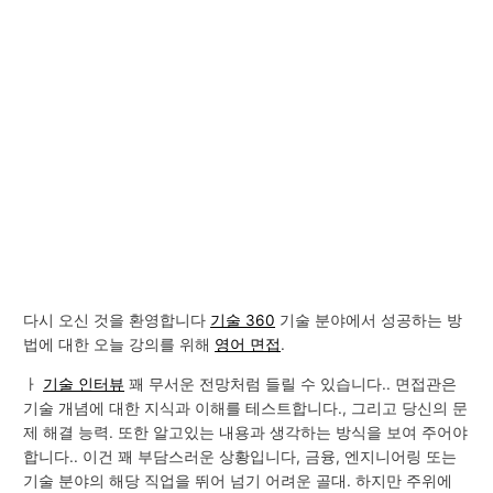
다시 오신 것을 환영합니다
기술 360
기술 분야에서 성공하는 방
법에 대한 오늘 강의를 위해
영어 면접
.
ㅏ
기술 인터뷰
꽤 무서운 전망처럼 들릴 수 있습니다.. 면접관은
기술 개념에 대한 지식과 이해를 테스트합니다., 그리고 당신의 문
제 해결 능력. 또한 알고있는 내용과 생각하는 방식을 보여 주어야
합니다.. 이건 꽤 부담스러운 상황입니다, 금융, 엔지니어링 또는
기술 분야의 해당 직업을 뛰어 넘기 어려운 골대. 하지만 주위에