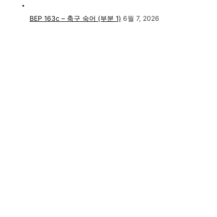
BEP 163c – 축구 숙어 (부분 1)
6월 7, 2026