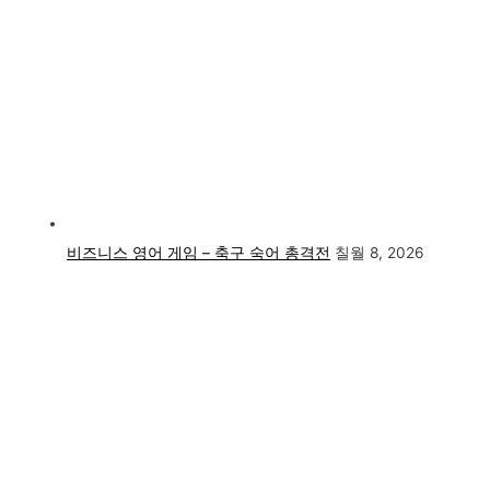
비즈니스 영어 게임 – 축구 숙어 총격전
칠월 8, 2026