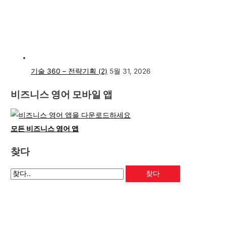
기술 360 – 전략기획 (2)
5월 31, 2026
비즈니스 영어 모바일 앱
모든 비즈니스 영어 앱
찾다