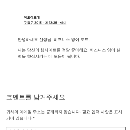
야오야오데
구월 7, 2015 ~에 12:35 ~이다
안녕하세요 선생님. 비즈니스 영어 포드,
나는 당신의 웹사이트를 정말 좋아해요, 비즈니스 영어 실
력을 향상시키는 데 도움이 됩니다.
코멘트를 남겨주세요
귀하의 이메일 주소는 공개되지 않습니다.
필요 입력 사항은 표시
되어 있습니다
*