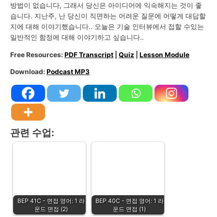
방법이 없습니다, 그래서 당신은 아이디어에 익숙해지는 것이 좋
습니다. 지난주, 난 당신이 직면하는 어려운 질문에 어떻게 대답할
지에 대해 이야기했습니다.. 오늘은 기술 인터뷰에서 접할 수있는
일반적인 함정에 대해 이야기하고 싶습니다..
Free Resources:
PDF Transcript
|
Quiz
|
Lesson Module
Download:
Podcast MP3
관련 수업:
BEP 41C - 면접 영어: 1 라
BEP 40C - 면접 영어: 1 라
운드 면접 (2)
운드 면접 (1)