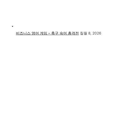
비즈니스 영어 게임 – 축구 숙어 총격전
칠월 8, 2026