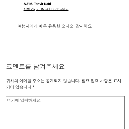
A.F.M. Tanvir Nabi
십월 26, 2015 ~에 12:36 ~이다
여행자에게 매우 유용한 오디오, 감사해요
코멘트를 남겨주세요
귀하의 이메일 주소는 공개되지 않습니다.
필요 입력 사항은 표시
되어 있습니다
*