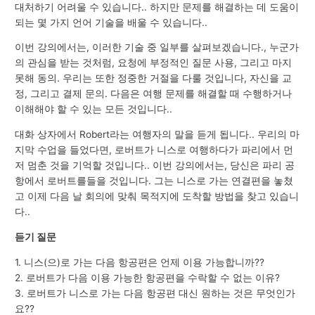
대처하기 어려울 수 있습니다.. 하지만 문제를 해결하는 데 도움이
되는 몇 가지 언어 기술을 배울 수 있습니다..
이번 강의에서는, 이러한 기술 중 일부를 살펴보겠습니다., 누군가
의 관심을 받는 것처럼, 요청에 부정적인 질문 사용, 그리고 마지
못해 동의. 우리는 또한 정중한 거절을 다룰 것입니다, 자신을 교
정, 그리고 결제 문의. 다음은 여행 문제를 해결할 때 수행하거나
이해해야 할 수 있는 모든 것입니다..
대화 상자에서 Robert라는 여행자의 말을 듣게 됩니다.. 우리의 마
지막 수업을 들었다면, 로버트가 니스로 여행하다가 파리에서 먼
저 멈춘 것을 기억할 것입니다.. 이번 강의에서는, 당신은 파리 공
항에서 로버트를들을 것입니다. 그는 니스로 가는 연결편을 놓쳤
고 이제 다음 날 회의에 맞춰 목적지에 도착할 방법을 찾고 있습니
다..
듣기 질문
1. 니스(으)로 가는 다음 항공편은 언제 이용 가능합니까??
2. 로버트가 다음 이용 가능한 항공편을 수락할 수 없는 이유?
3. 로버트가 니스로 가는 다음 항공편 대신 원하는 것은 무엇인가
요??