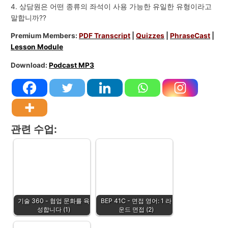
4. 상담원은 어떤 종류의 좌석이 사용 가능한 유일한 유형이라고
말합니까??
Premium Members:
PDF Transcript
|
Quizzes
|
PhraseCast
|
Lesson Module
Download:
Podcast MP3
관련 수업:
기술 360 - 협업 문화를 육
BEP 41C - 면접 영어: 1 라
성합니다 (1)
운드 면접 (2)