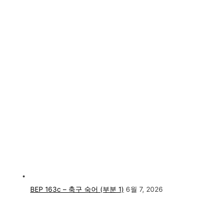
BEP 163c – 축구 숙어 (부분 1)
6월 7, 2026