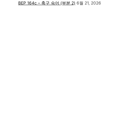
BEP 164c – 축구 숙어 (부분 2)
6월 21, 2026