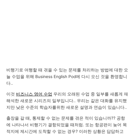
비행기로 여행할 때 겪을 수 있는 문제를 처리하는 방법에 대한 오
늘 수업을 위해 Business English Pod에 다시 오신 것을 환영합니
다..
이것
비즈니스 영어 수업
우리의 오래된 수업 중 일부를 새롭게 재
해석한 새로운 시리즈의 일부입니다.. 우리는 같은 대화를 유지했
지만 낮은 수준의 학습자를위한 새로운 설명과 연습이 있습니다..
출장을 갈 때, 통제할 수 없는 문제를 겪은 적이 있습니까?? 공항
에 나타나서 비행기가 결항되었을 때처럼. 또는 항공편이 늦어 목
적지에 제시간에 도착할 수 없는 경우? 이러한 상황은 답답하고