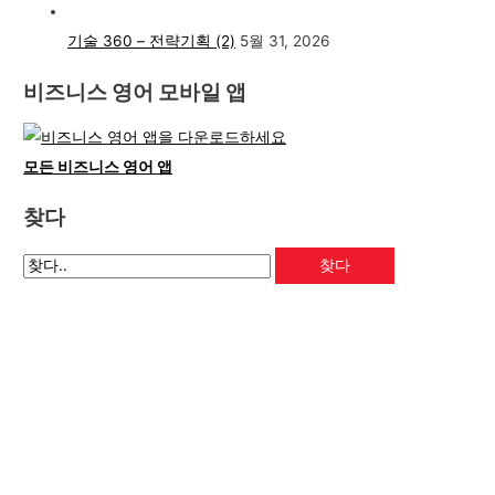
기술 360 – 전략기획 (2)
5월 31, 2026
비즈니스 영어 모바일 앱
모든 비즈니스 영어 앱
찾다