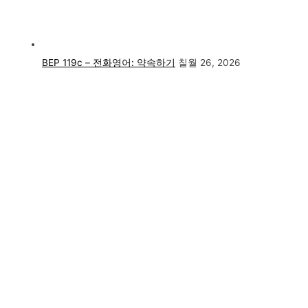
BEP 119c – 전화영어: 약속하기
칠월 26, 2026