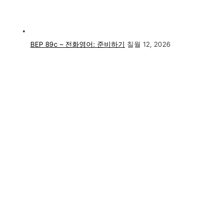
BEP 89c – 전화영어: 준비하기
칠월 12, 2026