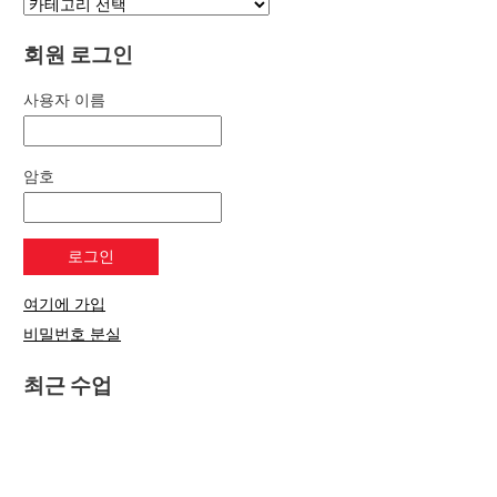
회원 로그인
사용자 이름
암호
여기에 가입
비밀번호 분실
최근 수업