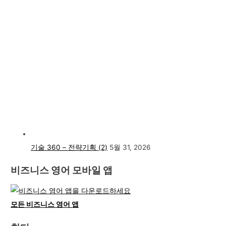
기술 360 – 전략기획 (2)
5월 31, 2026
비즈니스 영어 모바일 앱
모든 비즈니스 영어 앱