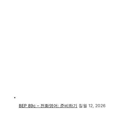
BEP 89c – 전화영어: 준비하기
칠월 12, 2026