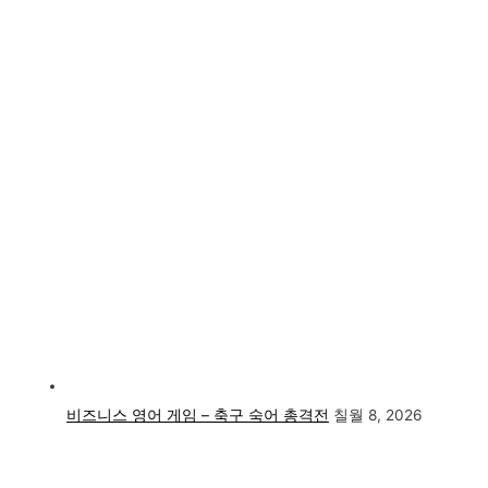
비즈니스 영어 게임 – 축구 숙어 총격전
칠월 8, 2026