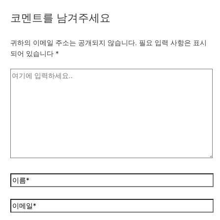
코멘트를 남겨주세요
귀하의 이메일 주소는 공개되지 않습니다.
필요 입력 사항은 표시
되어 있습니다
*