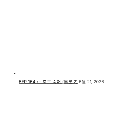
BEP 164c – 축구 숙어 (부분 2)
6월 21, 2026