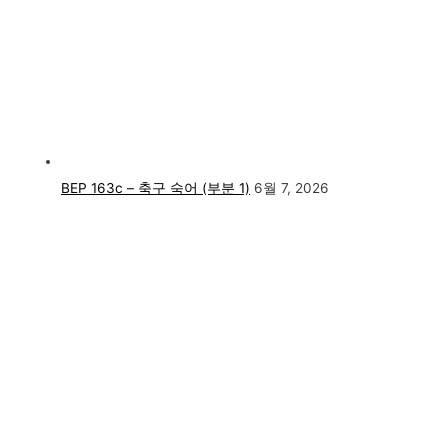
BEP 163c – 축구 숙어 (부분 1)
6월 7, 2026