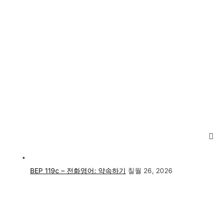
BEP 119c – 전화영어: 약속하기
칠월 26, 2026