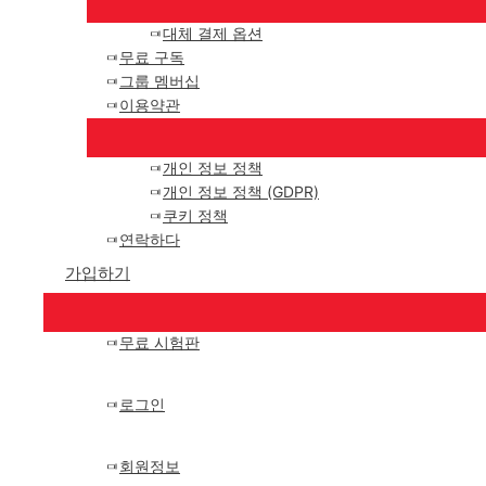
대체 결제 옵션
무료 구독
그룹 멤버십
이용약관
개인 정보 정책
개인 정보 정책 (GDPR)
쿠키 정책
연락하다
가입하기
무료 시험판
로그인
회원정보