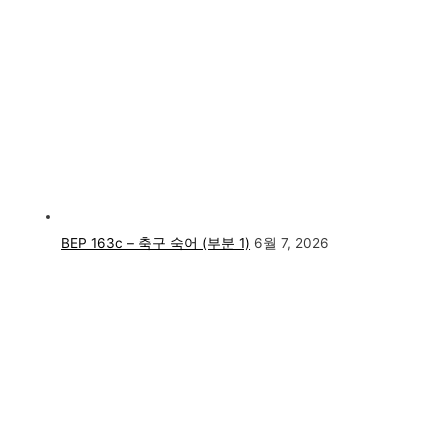
BEP 163c – 축구 숙어 (부분 1)
6월 7, 2026