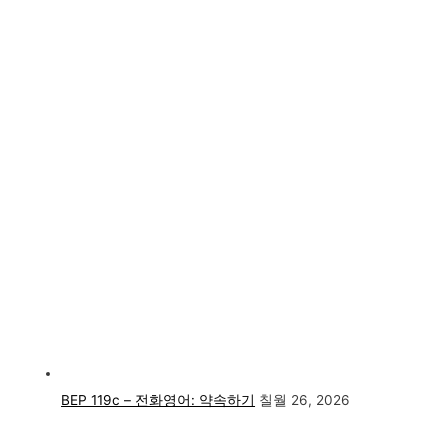
BEP 119c – 전화영어: 약속하기
칠월 26, 2026