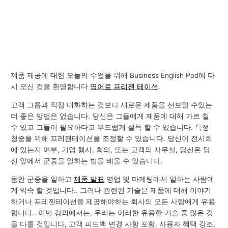
제품 제공에 대한 오늘의 수업을 위해 Business English Pod에 다
시 오신 것을 환영합니다
영어로 프리젠 테이션
.
고객 그룹과 직접 대화하는 것보다 새로운 제품을 선보일 수있는
더 좋은 방법은 없습니다. 당신은 그들에게 제품에 대해 가르 칠
수 있고 그들이 필요하다고 부드럽게 설득 할 수 있습니다. 특정
청중을 위해 프레젠테이션을 조정할 수 있습니다. 당신이 전시회
에 있는지 여부, 기업 행사, 회의, 또는 고객의 사무실, 당신은 당
신 앞에서 군중을 일하는 법을 배울 수 있습니다.
동안 군중을 일하고
제품 발표
영업 및 마케팅에서 일하는 사람에
게 익숙 할 것입니다.. 그러나 관련된 기술은 제품에 대해 이야기
하거나 프레젠테이션을 제공해야하는 회사의 모든 사람에게 유용
합니다.. 이번 강의에서는, 우리는 이러한 유용한 기술 중 많은 것
을 다룰 것입니다, 고객 피드백 변경 사항 포함, 사용자 혜택 강조,