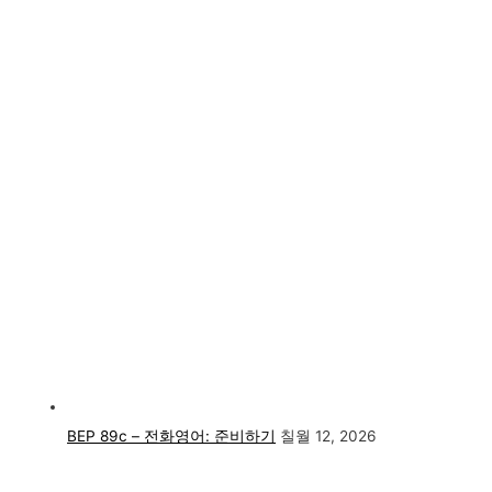
BEP 89c – 전화영어: 준비하기
칠월 12, 2026