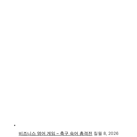
비즈니스 영어 게임 – 축구 숙어 총격전
칠월 8, 2026