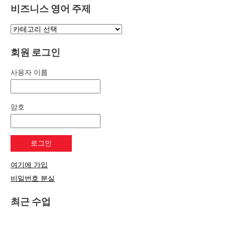
비즈니스 영어 주제
회원 로그인
사용자 이름
암호
여기에 가입
비밀번호 분실
최근 수업