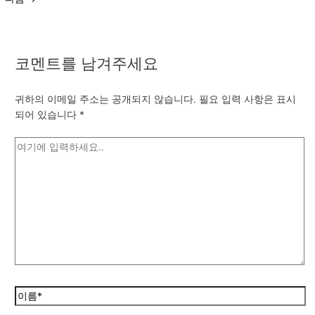
코멘트를 남겨주세요
귀하의 이메일 주소는 공개되지 않습니다.
필요 입력 사항은 표시
되어 있습니다
*