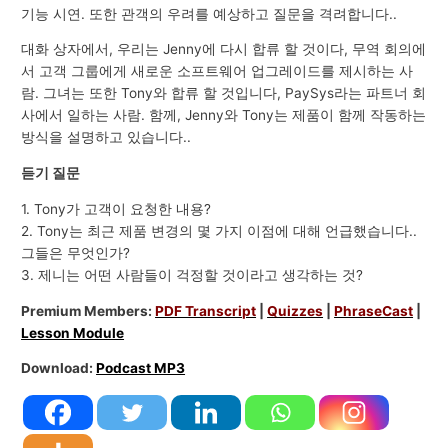
기능 시연. 또한 관객의 우려를 예상하고 질문을 격려합니다..
대화 상자에서, 우리는 Jenny에 다시 합류 할 것이다, 무역 회의에
서 고객 그룹에게 새로운 소프트웨어 업그레이드를 제시하는 사
람. 그녀는 또한 Tony와 합류 할 것입니다, PaySys라는 파트너 회
사에서 일하는 사람. 함께, Jenny와 Tony는 제품이 함께 작동하는
방식을 설명하고 있습니다..
듣기 질문
1. Tony가 고객이 요청한 내용?
2. Tony는 최근 제품 변경의 몇 가지 이점에 대해 언급했습니다..
그들은 무엇인가?
3. 제니는 어떤 사람들이 걱정할 것이라고 생각하는 것?
Premium Members:
PDF Transcript
|
Quizzes
|
PhraseCast
|
Lesson Module
Download:
Podcast MP3