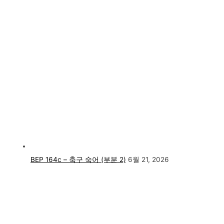
BEP 164c – 축구 숙어 (부분 2)
6월 21, 2026