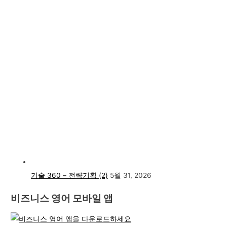
기술 360 – 전략기획 (2)
5월 31, 2026
비즈니스 영어 모바일 앱