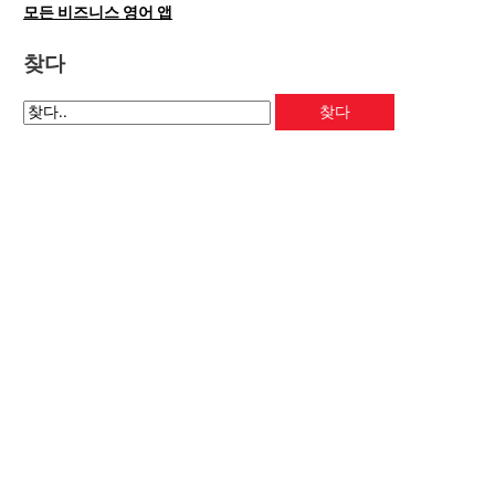
모든 비즈니스 영어 앱
찾다