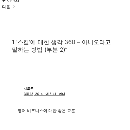
←
이전의
다음
→
1 '스킬'에 대한 생각 360 – 아니오라고
말하는 방법 (부분 2)”
샤로우
3월 18, 2014 ~에 8:41 ~이다
영어 비즈니스에 대한 좋은 교훈