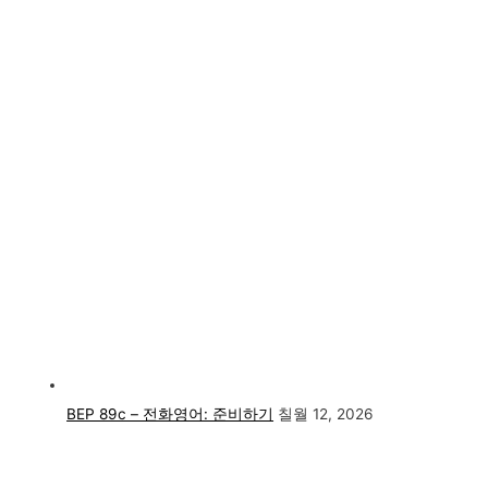
BEP 89c – 전화영어: 준비하기
칠월 12, 2026