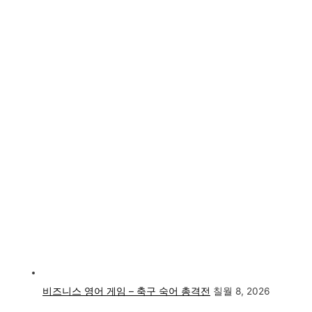
비즈니스 영어 게임 – 축구 숙어 총격전
칠월 8, 2026