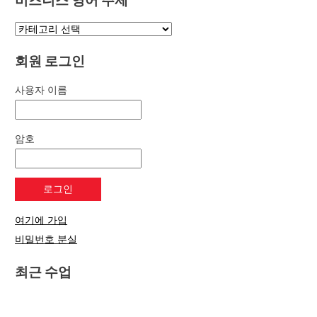
회원 로그인
사용자 이름
암호
여기에 가입
비밀번호 분실
최근 수업