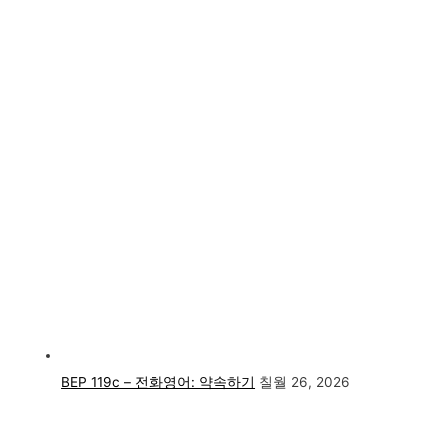
BEP 119c – 전화영어: 약속하기
칠월 26, 2026