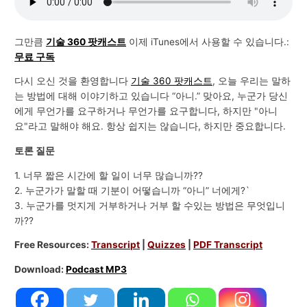
그만큼
기술 360 팟캐스트
이제 iTunes에서 사용할 수 있습니다.:
무료 구독
다시 오신 것을 환영합니다
기술 360 팟캐스트
, 오늘 우리는 말하
는 방법에 대해 이야기하고 있습니다 “아니.” 맞아요, 누군가 당신
에게 무언가를 요구하거나 무언가를 요구합니다, 하지만 "아니
요"라고 말해야 해요. 항상 쉽지는 않습니다, 하지만 중요합니다.
토론 질문
1. 너무 짧은 시간에 할 일이 너무 많습니까??
2. 누군가가 말할 때 기분이 어떻습니까 “아니” 너에게?`
3. 누군가를 멋지게 거부하거나 거부 할 수있는 방법은 무엇입니
까??
Free Resources:
Transcript
|
Quizzes
|
PDF Transcript
Download:
Podcast MP3