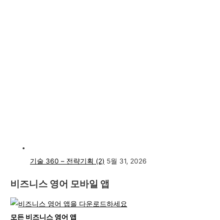
기술 360 – 전략기획 (2)
5월 31, 2026
비즈니스 영어 모바일 앱
모든 비즈니스 영어 앱