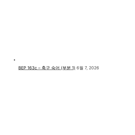
BEP 163c – 축구 숙어 (부분 1)
6월 7, 2026