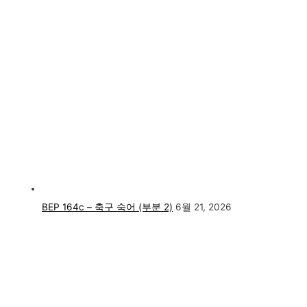
BEP 164c – 축구 숙어 (부분 2)
6월 21, 2026