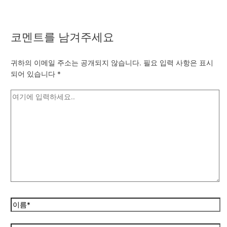
코멘트를 남겨주세요
귀하의 이메일 주소는 공개되지 않습니다.
필요 입력 사항은 표시
되어 있습니다
*