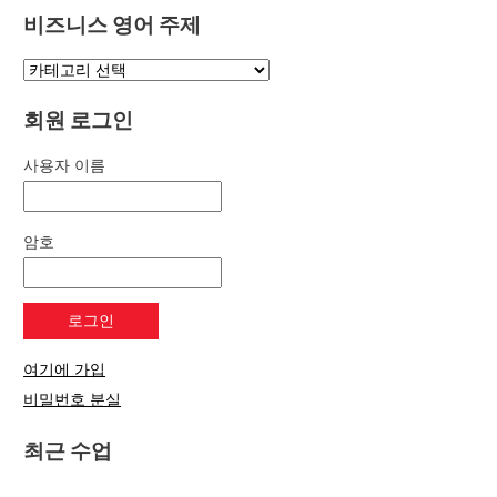
비즈니스 영어 주제
회원 로그인
사용자 이름
암호
여기에 가입
비밀번호 분실
최근 수업