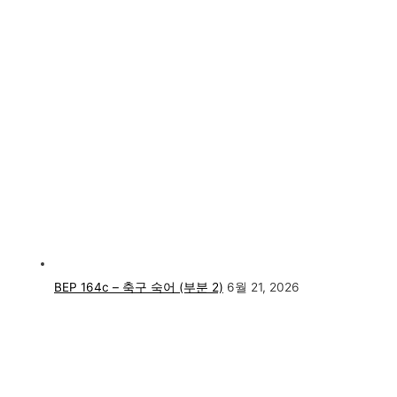
BEP 164c – 축구 숙어 (부분 2)
6월 21, 2026