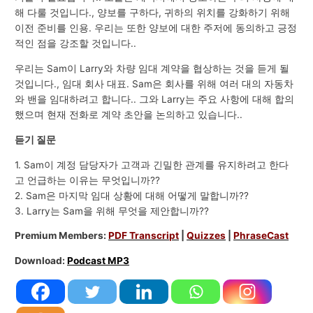
해 다룰 것입니다., 양보를 구하다, 귀하의 위치를 ​​강화하기 위해
이전 준비를 인용. 우리는 또한 양보에 대한 주저에 동의하고 긍정
적인 점을 강조할 것입니다..
우리는 Sam이 Larry와 차량 임대 계약을 협상하는 것을 듣게 될
것입니다., 임대 회사 대표. Sam은 회사를 위해 여러 대의 자동차
와 밴을 임대하려고 합니다.. 그와 Larry는 주요 사항에 대해 합의
했으며 현재 전화로 계약 초안을 논의하고 있습니다..
듣기 질문
1. Sam이 계정 담당자가 고객과 긴밀한 관계를 유지하려고 한다
고 언급하는 이유는 무엇입니까??
2. Sam은 마지막 임대 상황에 대해 어떻게 말합니까??
3. Larry는 Sam을 위해 무엇을 제안합니까??
Premium Members:
PDF Transcript
|
Quizzes
|
PhraseCast
Download:
Podcast MP3