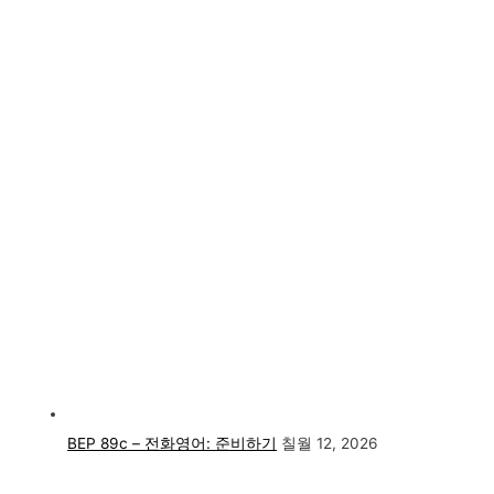
BEP 89c – 전화영어: 준비하기
칠월 12, 2026