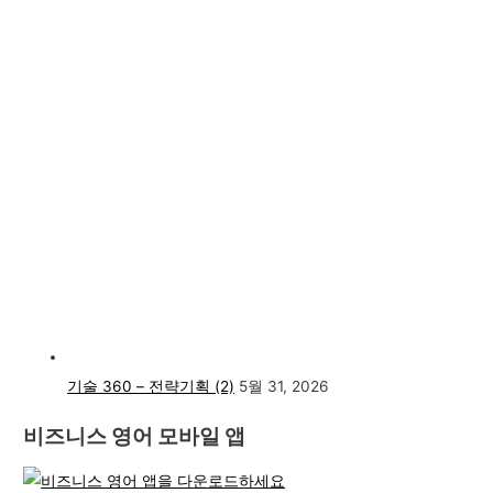
기술 360 – 전략기획 (2)
5월 31, 2026
비즈니스 영어 모바일 앱