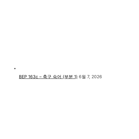
BEP 163c – 축구 숙어 (부분 1)
6월 7, 2026