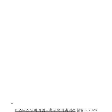
비즈니스 영어 게임 – 축구 숙어 총격전
칠월 8, 2026