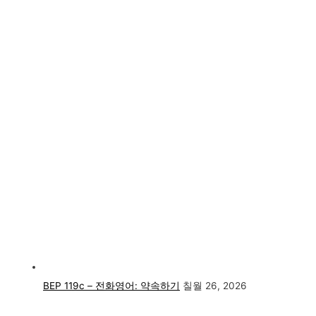
BEP 119c – 전화영어: 약속하기
칠월 26, 2026