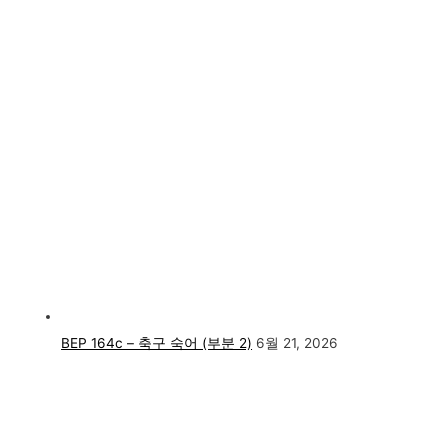
BEP 164c – 축구 숙어 (부분 2)
6월 21, 2026