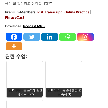
움이 될 것이라고 생각합니까??
Premium Members:
PDF Transcript
|
Online Practice
|
PhraseCast
Download:
Podcast MP3
관련 수업:
BEP 386 - 돈 쓰기에 관한
BEP 404 - 동물에 관한 영
영어 숙어 (2)
어 숙어 (1)