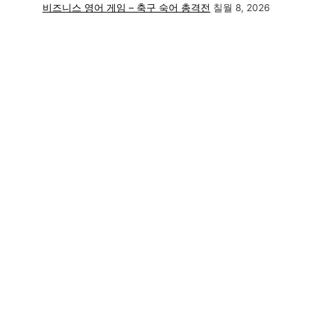
비즈니스 영어 게임 – 축구 숙어 총격전
칠월 8, 2026