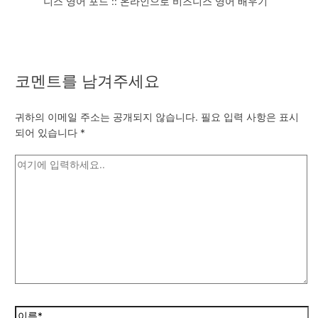
니스 영어 포드 :: 온라인으로 비즈니스 영어 배우기
코멘트를 남겨주세요
귀하의 이메일 주소는 공개되지 않습니다.
필요 입력 사항은 표시
되어 있습니다
*