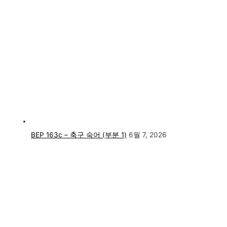
BEP 163c – 축구 숙어 (부분 1)
6월 7, 2026