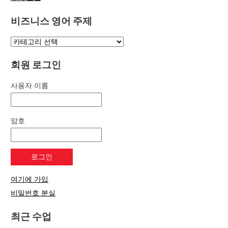
비즈니스 영어 주제
회원 로그인
사용자 이름
암호
여기에 가입
비밀번호 분실
최근 수업