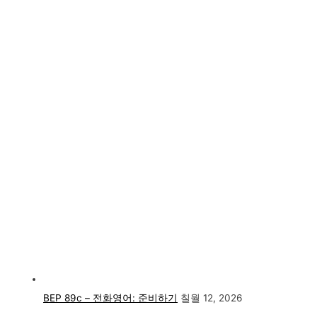
BEP 89c – 전화영어: 준비하기
칠월 12, 2026