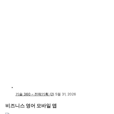
기술 360 – 전략기획 (2)
5월 31, 2026
비즈니스 영어 모바일 앱