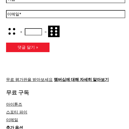
+
=
무료 평가판을 받아보세요
멤버십에 대해 자세히 알아보기
무료 구독
아이튠즈
스포티 파이
이메일
추가 옵션