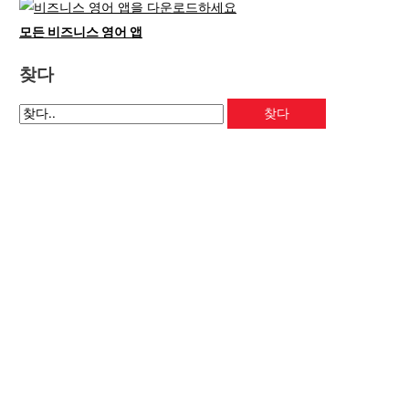
모든 비즈니스 영어 앱
찾다