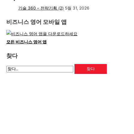
기술 360 – 전략기획 (2)
5월 31, 2026
비즈니스 영어 모바일 앱
모든 비즈니스 영어 앱
찾다