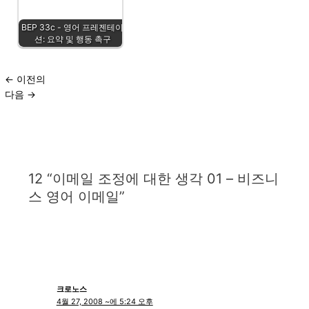
BEP 33c - 영어 프레젠테이
션: 요약 및 행동 촉구
←
이전의
다음
→
12 “이메일 조정에 대한 생각 01 – 비즈니
스 영어 이메일”
크로노스
4월 27, 2008 ~에 5:24 오후