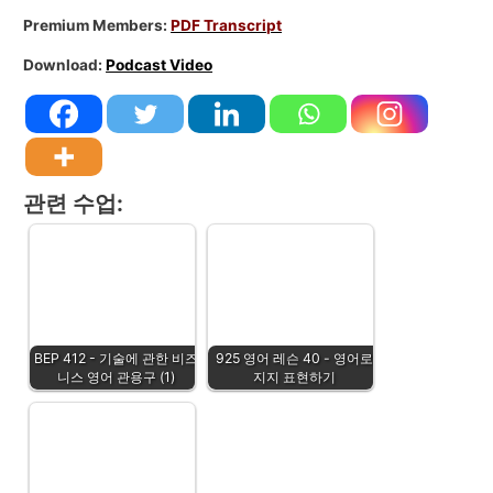
Premium Members:
PDF Transcript
Download:
Podcast Video
관련 수업:
BEP 412 - 기술에 관한 비즈
925 영어 레슨 40 - 영어로
니스 영어 관용구 (1)
지지 표현하기