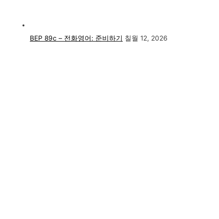
BEP 89c – 전화영어: 준비하기
칠월 12, 2026