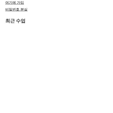
여기에 가입
비밀번호 분실
최근 수업