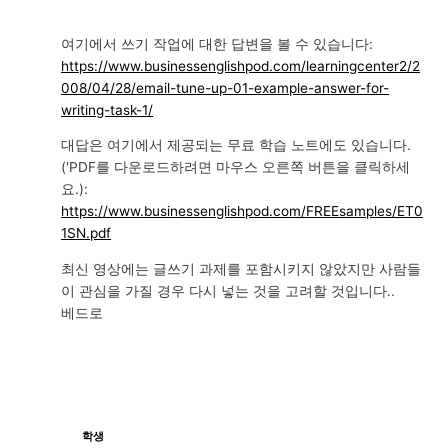
여기에서 쓰기 작업에 대한 답변을 볼 수 있습니다:
https://www.businessenglishpod.com/learningcenter2/2
008/04/28/email-tune-up-01-example-answer-for-
writing-task-1/
대답은 여기에서 제공되는 무료 학습 노트에도 있습니다.
('PDF를 다운로드하려면 마우스 오른쪽 버튼을 클릭하세
요.):
https://www.businessenglishpod.com/FREEsamples/ET0
1SN.pdf
최신 영상에는 글쓰기 과제를 포함시키지 않았지만 사람들
이 관심을 가질 경우 다시 넣는 것을 고려할 것입니다..
베드로
학생