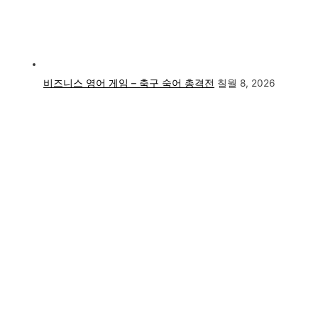
비즈니스 영어 게임 – 축구 숙어 총격전
칠월 8, 2026