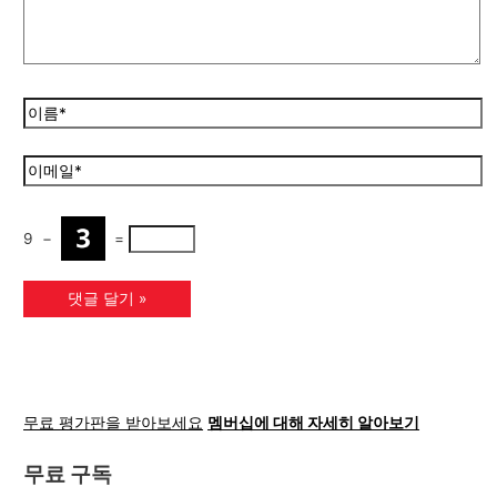
9
−
=
무료 평가판을 받아보세요
멤버십에 대해 자세히 알아보기
무료 구독