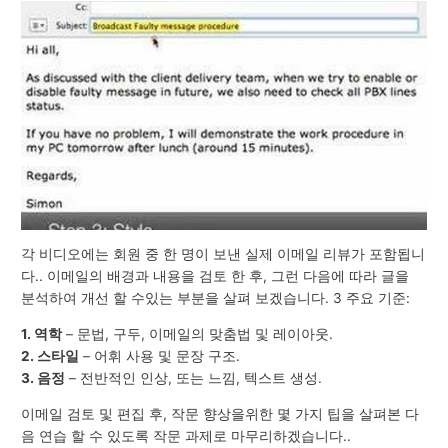
각 비디오에는 회원 중 한 명이 보낸 실제 이메일 리뷰가 포함됩니
다.. 이메일의 배경과 내용을 검토 한 후, 그런 다음에 따라 글을
분석하여 개선 할 수있는 부분을 살펴 보겠습니다. 3 주요 기준:
1. 역학
– 문법, 구두, 이메일의 맞춤법 및 레이아웃.
2. 스타일
– 어휘 사용 및 문장 구조.
3. 음정
– 전반적인 인상, 또는 느낌, 텍스트 생성.
이메일 검토 및 편집 후, 작문 향상을위한 몇 가지 팁을 살펴본 다
음 연습 할 수 있도록 작문 과제로 마무리하겠습니다..