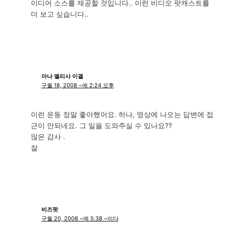
이디어 소스를 제공할 것입니다.. 이런 비디오 팟캐스트를
더 보고 싶습니다..
아나 엘리사 이겔
구월 18, 2008 ~에 2:24 오후
이런 운동 정말 좋아했어요. 하나, 영상에 나오는 답변에 접
근이 안되네요. 그 일을 도와주실 수 있나요??
많은 감사 .
잘
비즈팟
구월 20, 2008 ~에 5:38 ~이다