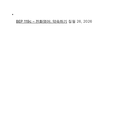
BEP 119c – 전화영어: 약속하기
칠월 26, 2026