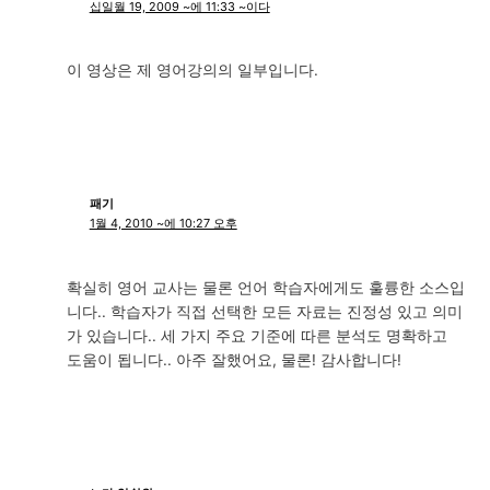
십일월 19, 2009 ~에 11:33 ~이다
이 영상은 제 영어강의의 일부입니다.
패기
1월 4, 2010 ~에 10:27 오후
확실히 영어 교사는 물론 언어 학습자에게도 훌륭한 소스입
니다.. 학습자가 직접 선택한 모든 자료는 진정성 있고 의미
가 있습니다.. 세 가지 주요 기준에 따른 분석도 명확하고
도움이 됩니다.. 아주 잘했어요, 물론! 감사합니다!