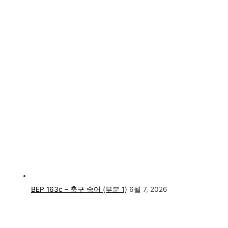
BEP 163c – 축구 숙어 (부분 1)
6월 7, 2026