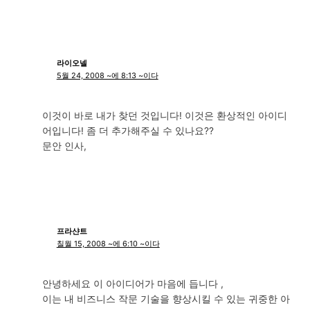
라이오넬
5월 24, 2008 ~에 8:13 ~이다
이것이 바로 내가 찾던 것입니다! 이것은 환상적인 아이디
어입니다! 좀 더 추가해주실 수 있나요??
문안 인사,
프라샨트
칠월 15, 2008 ~에 6:10 ~이다
안녕하세요 이 아이디어가 마음에 듭니다 ,
이는 내 비즈니스 작문 기술을 향상시킬 수 있는 귀중한 아