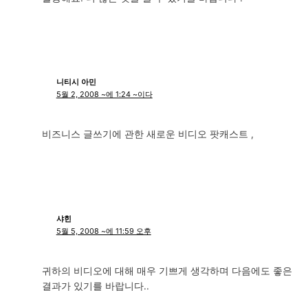
니티시 아민
5월 2, 2008 ~에 1:24 ~이다
비즈니스 글쓰기에 관한 새로운 비디오 팟캐스트 ,
샤힌
5월 5, 2008 ~에 11:59 오후
귀하의 비디오에 대해 매우 기쁘게 생각하며 다음에도 좋은
결과가 있기를 바랍니다..