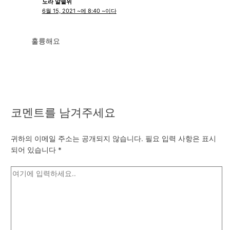
노라 알쉴위
6월 15, 2021 ~에 8:40 ~이다
훌륭해요
코멘트를 남겨주세요
귀하의 이메일 주소는 공개되지 않습니다.
필요 입력 사항은 표시
되어 있습니다
*