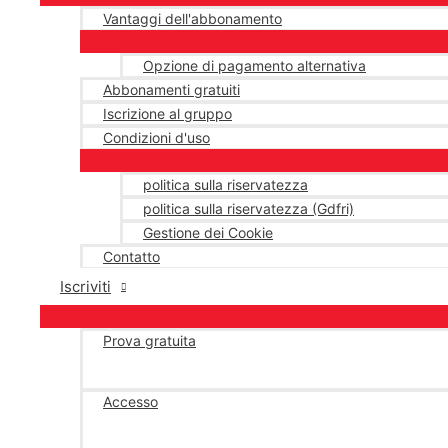
Vantaggi dell'abbonamento
Opzione di pagamento alternativa
Abbonamenti gratuiti
Iscrizione al gruppo
Condizioni d'uso
politica sulla riservatezza
politica sulla riservatezza (Gdfri)
Gestione dei Cookie
Contatto
Iscriviti
Prova gratuita
Accesso