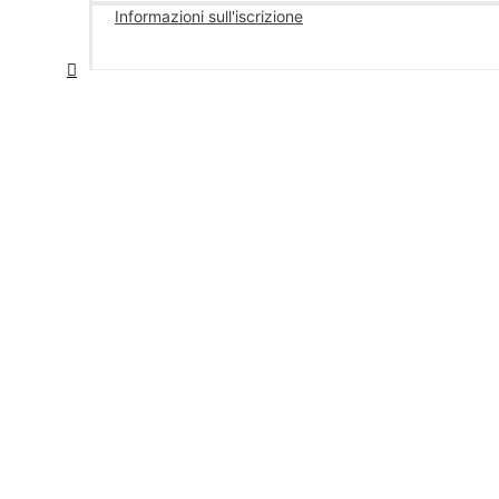
Informazioni sull'iscrizione