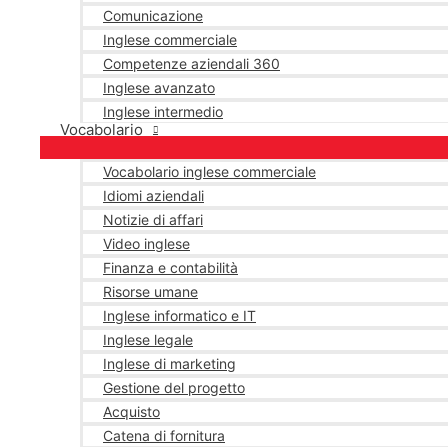
Comunicazione
Inglese commerciale
Competenze aziendali 360
Inglese avanzato
Inglese intermedio
Vocabolario
Vocabolario inglese commerciale
Idiomi aziendali
Notizie di affari
Video inglese
Finanza e contabilità
Risorse umane
Inglese informatico e IT
Inglese legale
Inglese di marketing
Gestione del progetto
Acquisto
Catena di fornitura