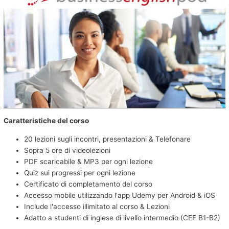
Caratteristiche del corso
20 lezioni sugli incontri, presentazioni & Telefonare
Sopra 5 ore di videolezioni
PDF scaricabile & MP3 per ogni lezione
Quiz sui progressi per ogni lezione
Certificato di completamento del corso
Accesso mobile utilizzando l'app Udemy per Android & iOS
Include l'accesso illimitato al corso & Lezioni
Adatto a studenti di inglese di livello intermedio (CEF B1-B2)