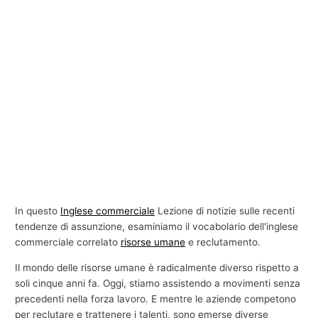
In questo
Inglese commerciale
Lezione di notizie sulle recenti
tendenze di assunzione, esaminiamo il vocabolario dell'inglese
commerciale correlato
risorse umane
e reclutamento.
Il mondo delle risorse umane è radicalmente diverso rispetto a
soli cinque anni fa. Oggi, stiamo assistendo a movimenti senza
precedenti nella forza lavoro. E mentre le aziende competono
per reclutare e trattenere i talenti, sono emerse diverse