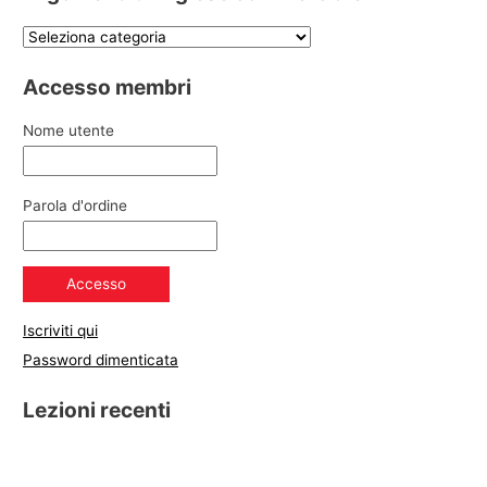
Accesso membri
Nome utente
Parola d'ordine
Iscriviti qui
Password dimenticata
Lezioni recenti