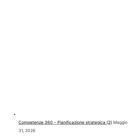
Competenze 360 – Pianificazione strategica (2)
Maggio
31, 2026