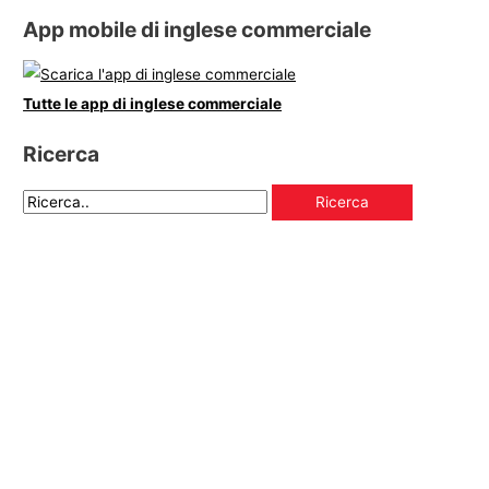
App mobile di inglese commerciale
Tutte le app di inglese commerciale
Ricerca