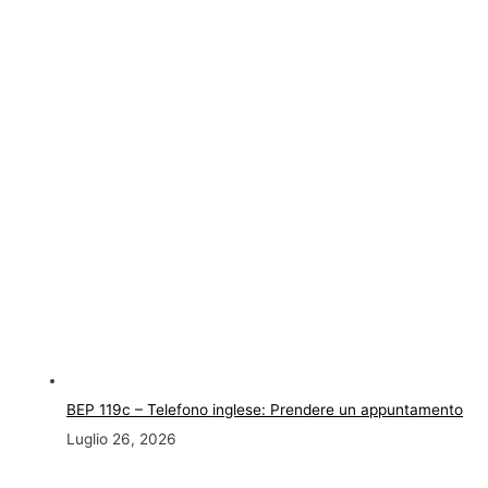
BEP 119c – Telefono inglese: Prendere un appuntamento
Luglio 26, 2026