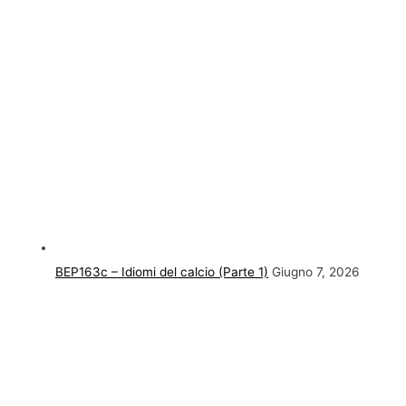
BEP163c – Idiomi del calcio (Parte 1)
Giugno 7, 2026