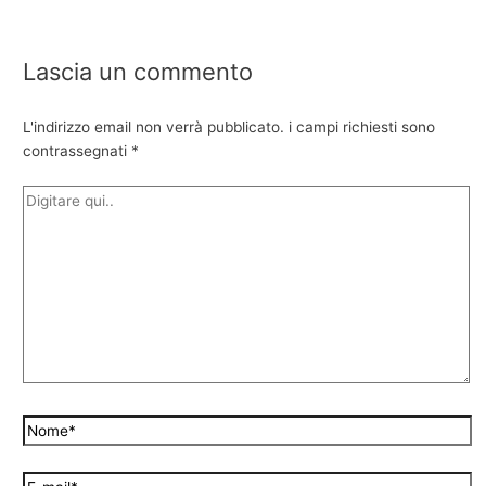
Lascia un commento
L'indirizzo email non verrà pubblicato.
i campi richiesti sono
contrassegnati
*