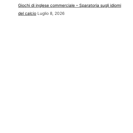
Giochi di inglese commerciale – Sparatoria sugli idiomi
del calcio
Luglio 8, 2026