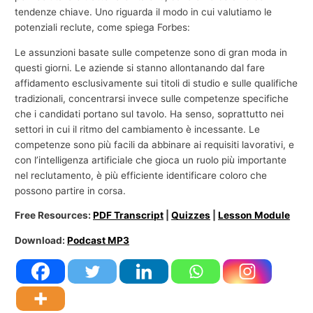
tendenze chiave. Uno riguarda il modo in cui valutiamo le
potenziali reclute, come spiega Forbes:
Le assunzioni basate sulle competenze sono di gran moda in
questi giorni. Le aziende si stanno allontanando dal fare
affidamento esclusivamente sui titoli di studio e sulle qualifiche
tradizionali, concentrarsi invece sulle competenze specifiche
che i candidati portano sul tavolo. Ha senso, soprattutto nei
settori in cui il ritmo del cambiamento è incessante. Le
competenze sono più facili da abbinare ai requisiti lavorativi, e
con l’intelligenza artificiale che gioca un ruolo più importante
nel reclutamento, è più efficiente identificare coloro che
possono partire in corsa.
Free Resources:
PDF Transcript
|
Quizzes
|
Lesson Module
Download:
Podcast MP3