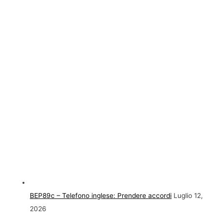
BEP89c – Telefono inglese: Prendere accordi
Luglio 12,
2026