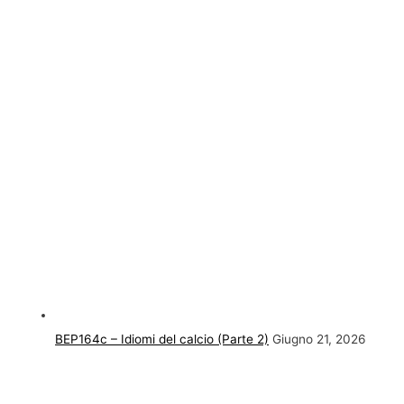
BEP164c – Idiomi del calcio (Parte 2)
Giugno 21, 2026