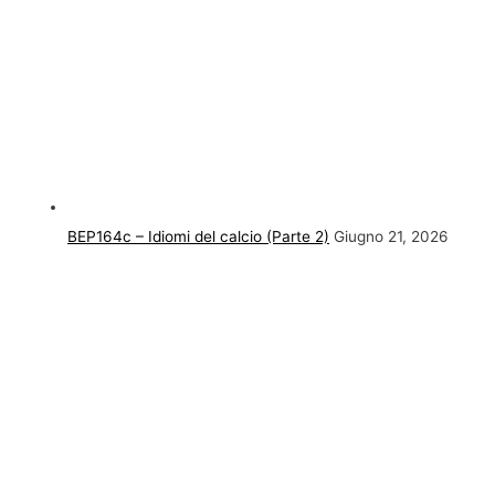
BEP164c – Idiomi del calcio (Parte 2)
Giugno 21, 2026