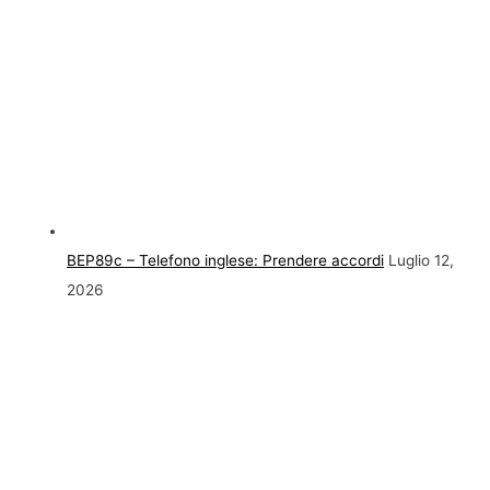
BEP89c – Telefono inglese: Prendere accordi
Luglio 12,
2026