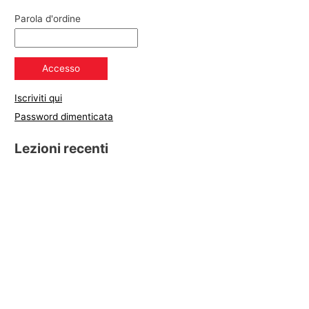
Parola d'ordine
Iscriviti qui
Password dimenticata
Lezioni recenti