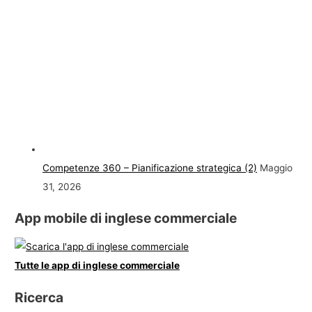
Competenze 360 – Pianificazione strategica (2)
Maggio
31, 2026
App mobile di inglese commerciale
Tutte le app di inglese commerciale
Ricerca