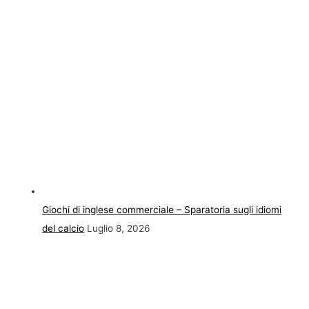
Giochi di inglese commerciale – Sparatoria sugli idiomi
del calcio
Luglio 8, 2026