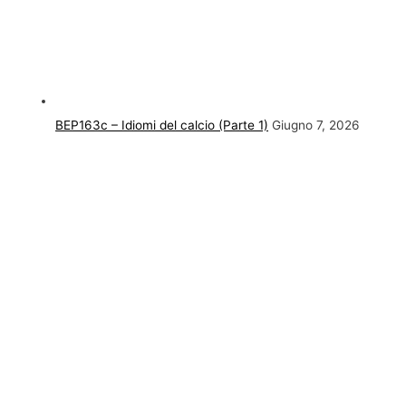
BEP163c – Idiomi del calcio (Parte 1)
Giugno 7, 2026