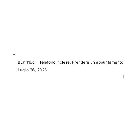
BEP 119c – Telefono inglese: Prendere un appuntamento
Luglio 26, 2026