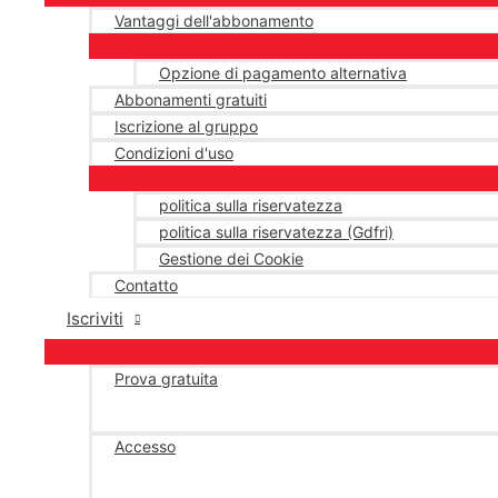
Vantaggi dell'abbonamento
Opzione di pagamento alternativa
Abbonamenti gratuiti
Iscrizione al gruppo
Condizioni d'uso
politica sulla riservatezza
politica sulla riservatezza (Gdfri)
Gestione dei Cookie
Contatto
Iscriviti
Prova gratuita
Accesso