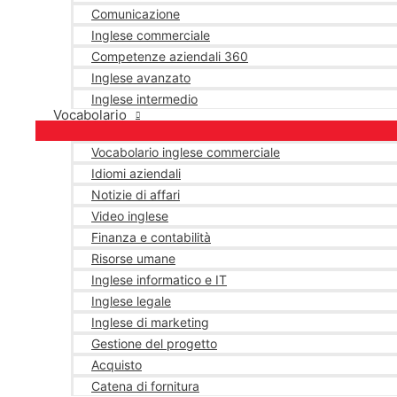
Comunicazione
Inglese commerciale
Competenze aziendali 360
Inglese avanzato
Inglese intermedio
Vocabolario
Vocabolario inglese commerciale
Idiomi aziendali
Notizie di affari
Video inglese
Finanza e contabilità
Risorse umane
Inglese informatico e IT
Inglese legale
Inglese di marketing
Gestione del progetto
Acquisto
Catena di fornitura