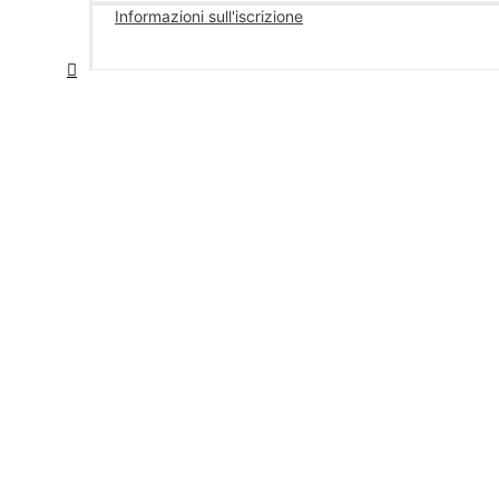
Informazioni sull'iscrizione