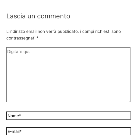
Lascia un commento
L'indirizzo email non verrà pubblicato.
i campi richiesti sono
contrassegnati
*