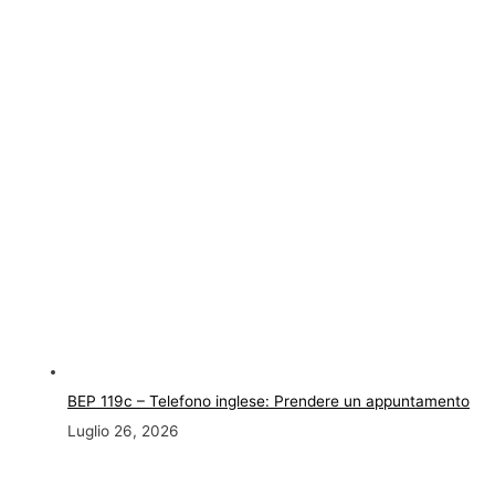
BEP 119c – Telefono inglese: Prendere un appuntamento
Luglio 26, 2026