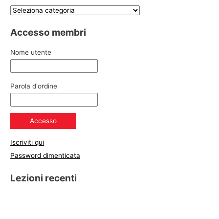
Accesso membri
Nome utente
Parola d'ordine
Iscriviti qui
Password dimenticata
Lezioni recenti