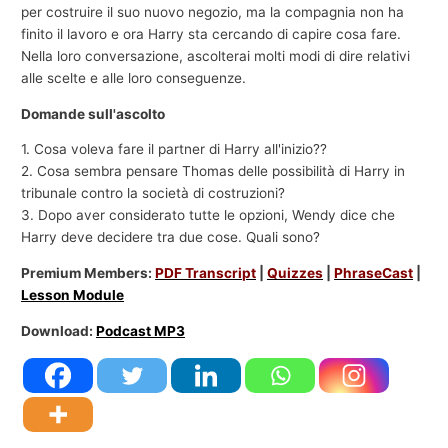
per costruire il suo nuovo negozio, ma la compagnia non ha
finito il lavoro e ora Harry sta cercando di capire cosa fare.
Nella loro conversazione, ascolterai molti modi di dire relativi
alle scelte e alle loro conseguenze.
Domande sull'ascolto
1. Cosa voleva fare il partner di Harry all'inizio??
2. Cosa sembra pensare Thomas delle possibilità di Harry in
tribunale contro la società di costruzioni?
3. Dopo aver considerato tutte le opzioni, Wendy dice che
Harry deve decidere tra due cose. Quali sono?
Premium Members:
PDF Transcript
|
Quizzes
|
PhraseCast
|
Lesson Module
Download:
Podcast MP3