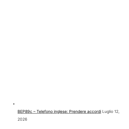
BEP89c – Telefono inglese: Prendere accordi
Luglio 12,
2026