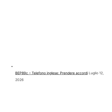
BEP89c – Telefono inglese: Prendere accordi
Luglio 12,
2026