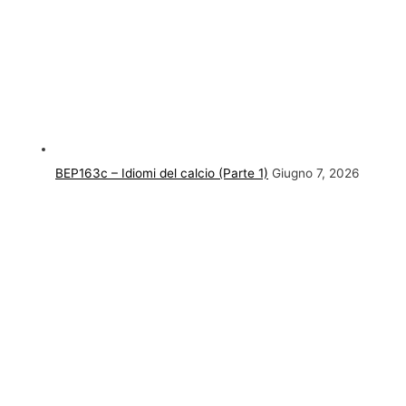
BEP163c – Idiomi del calcio (Parte 1)
Giugno 7, 2026