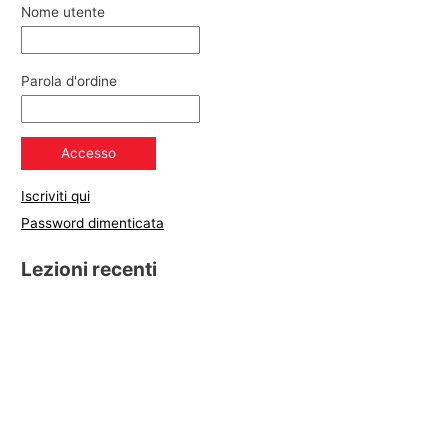
Nome utente
Parola d'ordine
Iscriviti qui
Password dimenticata
Lezioni recenti