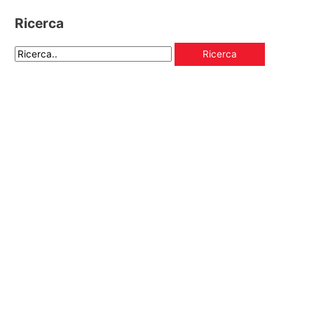
Ricerca