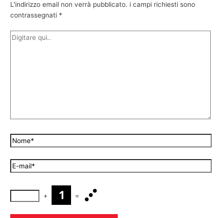
L'indirizzo email non verrà pubblicato.
i campi richiesti sono
contrassegnati
*
+
=