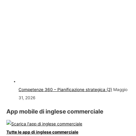
Competenze 360 – Pianificazione strategica (2)
Maggio
31, 2026
App mobile di inglese commerciale
Tutte le app di inglese commerciale