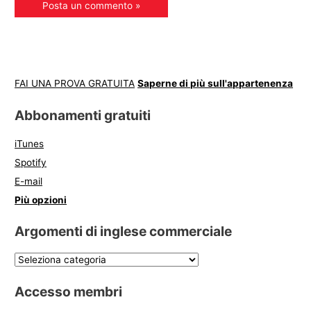
FAI UNA PROVA GRATUITA
Saperne di più sull'appartenenza
Abbonamenti gratuiti
iTunes
Spotify
E-mail
Più opzioni
Argomenti di inglese commerciale
Accesso membri