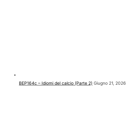
BEP164c – Idiomi del calcio (Parte 2)
Giugno 21, 2026