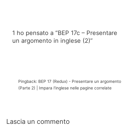
1 ho pensato a “BEP 17c – Presentare
un argomento in inglese (2)”
Pingback: BEP 17 (Redux) - Presentare un argomento
(Parte 2) | Impara l'inglese nelle pagine correlate
Lascia un commento