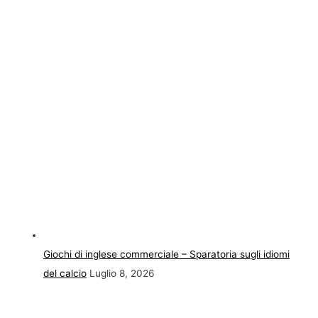
Giochi di inglese commerciale – Sparatoria sugli idiomi
del calcio
Luglio 8, 2026