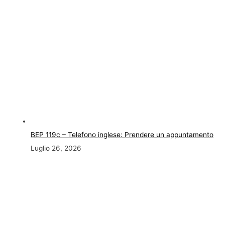
BEP 119c – Telefono inglese: Prendere un appuntamento
Luglio 26, 2026