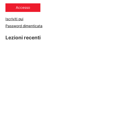
Iscriviti qui
Password dimenticata
Lezioni recenti