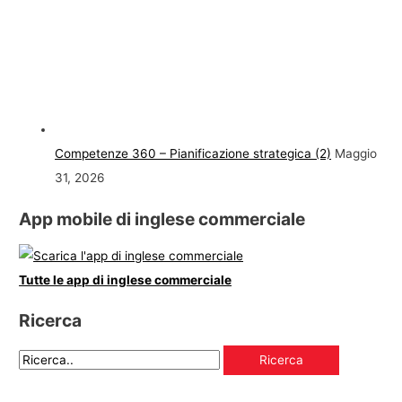
Competenze 360 – Pianificazione strategica (2)
Maggio
31, 2026
App mobile di inglese commerciale
Tutte le app di inglese commerciale
Ricerca