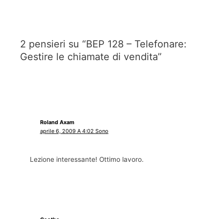
2 pensieri su “BEP 128 – Telefonare:
Gestire le chiamate di vendita”
Roland Axam
aprile 6, 2009 A 4:02 Sono
Lezione interessante! Ottimo lavoro.