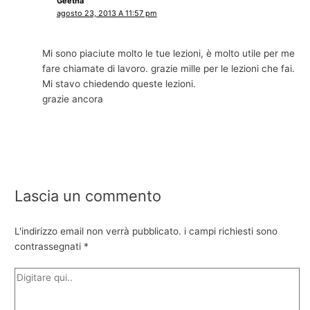
Geetha
agosto 23, 2013 A 11:57 pm
Mi sono piaciute molto le tue lezioni, è molto utile per me
fare chiamate di lavoro. grazie mille per le lezioni che fai.
Mi stavo chiedendo queste lezioni.
grazie ancora
Lascia un commento
L'indirizzo email non verrà pubblicato.
i campi richiesti sono
contrassegnati
*