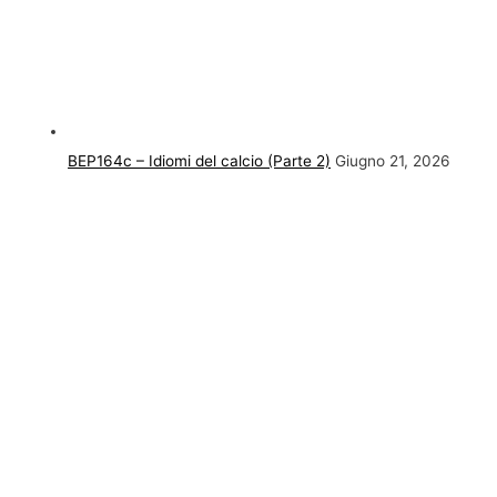
BEP164c – Idiomi del calcio (Parte 2)
Giugno 21, 2026