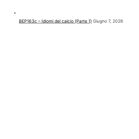
BEP163c – Idiomi del calcio (Parte 1)
Giugno 7, 2026