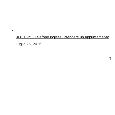
BEP 119c – Telefono inglese: Prendere un appuntamento
Luglio 26, 2026