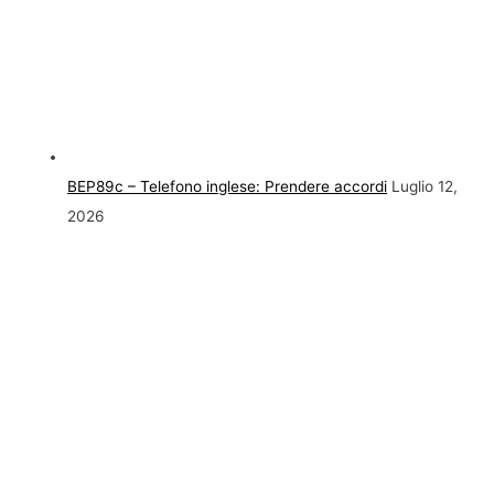
BEP89c – Telefono inglese: Prendere accordi
Luglio 12,
2026