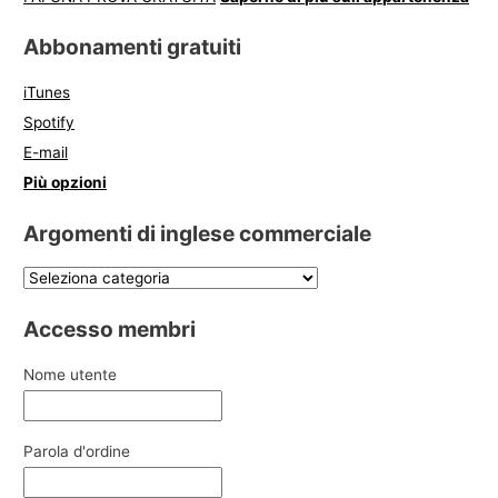
Abbonamenti gratuiti
iTunes
Spotify
E-mail
Più opzioni
Argomenti di inglese commerciale
Accesso membri
Nome utente
Parola d'ordine