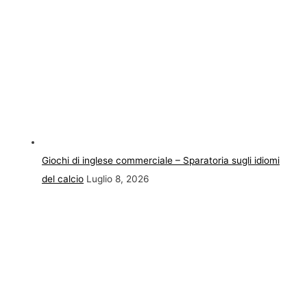
Giochi di inglese commerciale – Sparatoria sugli idiomi
del calcio
Luglio 8, 2026